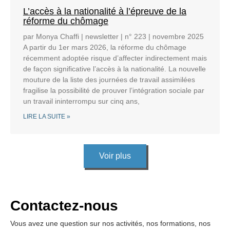
L’accès à la nationalité à l’épreuve de la
réforme du chômage
par Monya Chaffi | newsletter | n° 223 | novembre 2025
A partir du 1er mars 2026, la réforme du chômage
récemment adoptée risque d’affecter indirectement mais
de façon significative l’accès à la nationalité. La nouvelle
mouture de la liste des journées de travail assimilées
fragilise la possibilité de prouver l’intégration sociale par
un travail ininterrompu sur cinq ans,
LIRE LA SUITE »
Voir plus
Contactez-nous
Vous avez une question sur nos activités, nos formations, nos