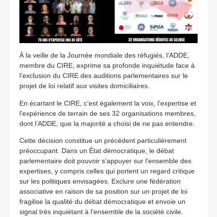
À la veille de la Journée mondiale des réfugiés, l’ADDE,
membre du CIRE, exprime sa profonde inquiétude face à
l’exclusion du CIRE des auditions parlementaires sur le
projet de loi relatif aux visites domiciliaires.
En écartant le CIRE, c’est également la voix, l’expertise et
l’expérience de terrain de ses 32 organisations membres,
dont l’ADDE, que la majorité a choisi de ne pas entendre.
Cette décision constitue un précédent particulièrement
préoccupant. Dans un État démocratique, le débat
parlementaire doit pouvoir s’appuyer sur l’ensemble des
expertises, y compris celles qui portent un regard critique
sur les politiques envisagées. Exclure une fédération
associative en raison de sa position sur un projet de loi
fragilise la qualité du débat démocratique et envoie un
signal très inquiétant à l’ensemble de la société civile.