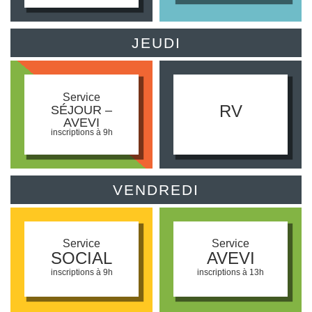
JEUDI
Service
RV
SÉJOUR –
AVEVI
inscriptions à 9h
VENDREDI
Service
Service
SOCIAL
AVEVI
inscriptions à 9h
inscriptions à 13h