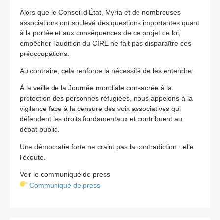
Alors que le Conseil d’État, Myria et de nombreuses
associations ont soulevé des questions importantes quant
à la portée et aux conséquences de ce projet de loi,
empêcher l’audition du CIRE ne fait pas disparaître ces
préoccupations.
Au contraire, cela renforce la nécessité de les entendre.
À la veille de la Journée mondiale consacrée à la
protection des personnes réfugiées, nous appelons à la
vigilance face à la censure des voix associatives qui
défendent les droits fondamentaux et contribuent au
débat public.
Une démocratie forte ne craint pas la contradiction : elle
l’écoute.
Voir le communiqué de press
Communiqué de press