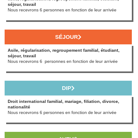
séjour, travail
Nous recevrons 6 personnes en fonction de leur arrivée
SÉJOUR
Asile, régularisation, regroupement familial, étudiant,
séjour, travail
Nous recevrons 6 personnes en fonction de leur arrivée
DIP
Droit international familial, mariage, filiation, divorce,
nationalité
Nous recevrons 6 personnes en fonction de leur arrivée