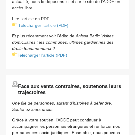
actualité, nous le déposons ici et sur le site de l’ADDE en
accès libre.
Lire l’article en PDF
Télécharger l’article (PDF)
Et plus récemment voir l’édito de
Anissa Batik: Visites
domiciliaires : les communes, ultimes gardiennes des
droits fondamentaux ?
Télécharger l’article (PDF)
Face aux vents contraires, soutenons leurs
trajectoires
Une file de personnes, autant d’histoires à défendre.
Soutenez leurs droits.
Grâce à votre soutien, l’ADDE peut continuer à
accompagner les personnes étrangères et renforcer nos
permanences socio-juridiques. Ensemble, nous pouvons