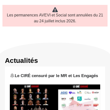
Les permanences
AVEVI et Social
sont annulées du
21
au 24 juillet inclus
2026.
Actualités
Le CIRÉ censuré par le MR et Les Engagés