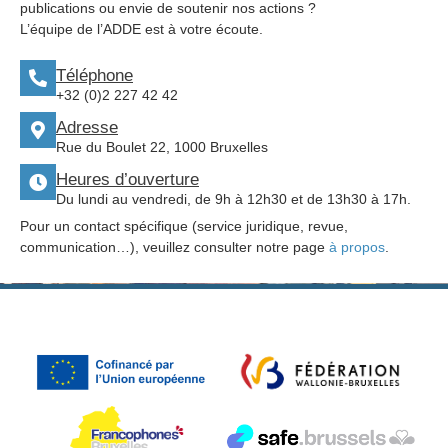
publications ou envie de soutenir nos actions ?
L’équipe de l’ADDE est à votre écoute.
Téléphone
+32 (0)2 227 42 42
Adresse
Rue du Boulet 22, 1000 Bruxelles
Heures d’ouverture
Du lundi au vendredi, de 9h à 12h30 et de 13h30 à 17h.
Pour un contact spécifique (service juridique, revue,
communication…), veuillez consulter notre page
à propos
.