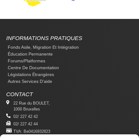
INFORMATIONS PRATIQUES
Fonds Asile, Migration Et Intégration
Éducation Permanente
Forums/platformes
Centre De Documentation
Législations Étrangères
Autres Services D’aide
CONTACT
22 Rue du BOULET,
1000 Bruxelles
02/ 227 42 42
02/ 227 42 44
TVA: Be0416932823