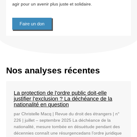
agir pour un avenir plus juste et solidaire.
Faire un don
Nos analyses récentes
La protection de l’ordre public doit-elle
justifier l’exclusion ? La déchéance de la
nationalité en question
par Christelle Macq | Revue du droit des étrangers | n°
226 | juillet – septembre 2025 La déchéance de la
nationalité, mesure tombée en désuétude pendant des
décennies connaît une résurgencedans l’ordre juridique