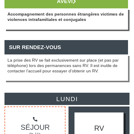
AVEVI
Accompagnement des personnes étrangères victimes de
violences intrafamiliales et conjugales
SUR RENDEZ-VOUS
La prise des RV se fait exclusivement sur place (et pas par
téléphone) lors des permanences sans RV. Il est inutile de
contacter l’accueil pour essayer d’obtenir un RV.
LUNDI
SÉJOUR
RV