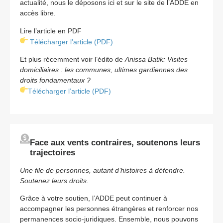
actualité, nous le déposons ici et sur le site de l’ADDE en
accès libre.
Lire l’article en PDF
Télécharger l’article (PDF)
Et plus récemment voir l’édito de
Anissa Batik: Visites
domiciliaires : les communes, ultimes gardiennes des
droits fondamentaux ?
Télécharger l’article (PDF)
Face aux vents contraires, soutenons leurs
trajectoires
Une file de personnes, autant d’histoires à défendre.
Soutenez leurs droits.
Grâce à votre soutien, l’ADDE peut continuer à
accompagner les personnes étrangères et renforcer nos
permanences socio-juridiques. Ensemble, nous pouvons