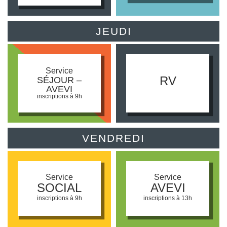
JEUDI
Service
RV
SÉJOUR –
AVEVI
inscriptions à 9h
VENDREDI
Service
Service
SOCIAL
AVEVI
inscriptions à 9h
inscriptions à 13h