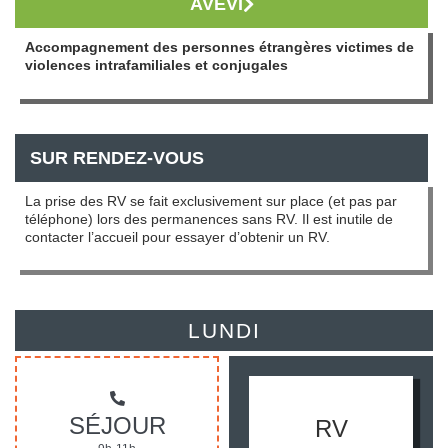
AVEVI
Accompagnement des personnes étrangères victimes de
violences intrafamiliales et conjugales
SUR RENDEZ-VOUS
La prise des RV se fait exclusivement sur place (et pas par
téléphone) lors des permanences sans RV. Il est inutile de
contacter l’accueil pour essayer d’obtenir un RV.
LUNDI
SÉJOUR
RV