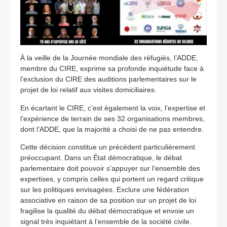
À la veille de la Journée mondiale des réfugiés, l’ADDE,
membre du CIRE, exprime sa profonde inquiétude face à
l’exclusion du CIRE des auditions parlementaires sur le
projet de loi relatif aux visites domiciliaires.
En écartant le CIRE, c’est également la voix, l’expertise et
l’expérience de terrain de ses 32 organisations membres,
dont l’ADDE, que la majorité a choisi de ne pas entendre.
Cette décision constitue un précédent particulièrement
préoccupant. Dans un État démocratique, le débat
parlementaire doit pouvoir s’appuyer sur l’ensemble des
expertises, y compris celles qui portent un regard critique
sur les politiques envisagées. Exclure une fédération
associative en raison de sa position sur un projet de loi
fragilise la qualité du débat démocratique et envoie un
signal très inquiétant à l’ensemble de la société civile.