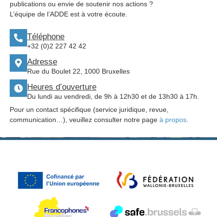
publications ou envie de soutenir nos actions ?
L’équipe de l’ADDE est à votre écoute.
Téléphone
+32 (0)2 227 42 42
Adresse
Rue du Boulet 22, 1000 Bruxelles
Heures d’ouverture
Du lundi au vendredi, de 9h à 12h30 et de 13h30 à 17h.
Pour un contact spécifique (service juridique, revue,
communication…), veuillez consulter notre page
à propos
.