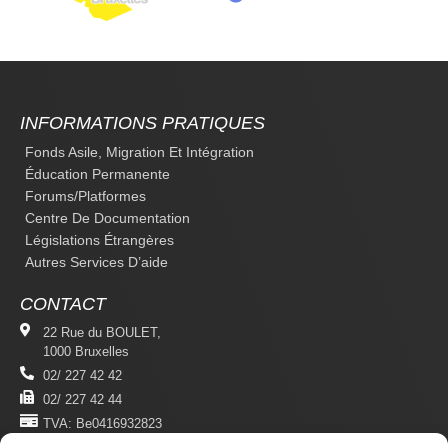
INFORMATIONS PRATIQUES
Fonds Asile, Migration Et Intégration
Éducation Permanente
Forums/platformes
Centre De Documentation
Législations Étrangères
Autres Services D’aide
CONTACT
22 Rue du BOULET,
1000 Bruxelles
02/ 227 42 42
02/ 227 42 44
TVA: Be0416932823