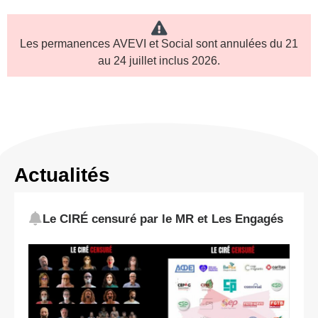
Les permanences
AVEVI et Social
sont annulées du
21
au 24 juillet inclus
2026.
Actualités
Le CIRÉ censuré par le MR et Les Engagés