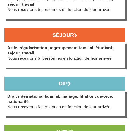
séjour, travail
Nous recevrons 6 personnes en fonction de leur arrivée
SÉJOUR
Asile, régularisation, regroupement familial, étudiant,
séjour, travail
Nous recevrons 6 personnes en fonction de leur arrivée
DIP
Droit international familial, mariage, filiation, divorce,
nationalité
Nous recevrons 6 personnes en fonction de leur arrivée