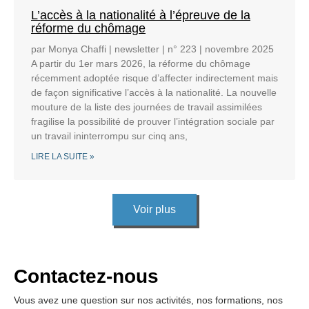
L’accès à la nationalité à l’épreuve de la
réforme du chômage
par Monya Chaffi | newsletter | n° 223 | novembre 2025
A partir du 1er mars 2026, la réforme du chômage
récemment adoptée risque d’affecter indirectement mais
de façon significative l’accès à la nationalité. La nouvelle
mouture de la liste des journées de travail assimilées
fragilise la possibilité de prouver l’intégration sociale par
un travail ininterrompu sur cinq ans,
LIRE LA SUITE »
Voir plus
Contactez-nous
Vous avez une question sur nos activités, nos formations, nos