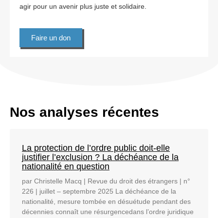
agir pour un avenir plus juste et solidaire.
Faire un don
Nos analyses récentes
La protection de l’ordre public doit-elle
justifier l’exclusion ? La déchéance de la
nationalité en question
par Christelle Macq | Revue du droit des étrangers | n°
226 | juillet – septembre 2025 La déchéance de la
nationalité, mesure tombée en désuétude pendant des
décennies connaît une résurgencedans l’ordre juridique