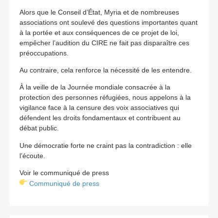
Alors que le Conseil d’État, Myria et de nombreuses
associations ont soulevé des questions importantes quant
à la portée et aux conséquences de ce projet de loi,
empêcher l’audition du CIRE ne fait pas disparaître ces
préoccupations.
Au contraire, cela renforce la nécessité de les entendre.
À la veille de la Journée mondiale consacrée à la
protection des personnes réfugiées, nous appelons à la
vigilance face à la censure des voix associatives qui
défendent les droits fondamentaux et contribuent au
débat public.
Une démocratie forte ne craint pas la contradiction : elle
l’écoute.
Voir le communiqué de press
Communiqué de press