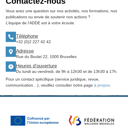
Contactez-nous
Vous avez une question sur nos activités, nos formations, nos
publications ou envie de soutenir nos actions ?
L’équipe de l’ADDE est à votre écoute.
Téléphone
+32 (0)2 227 42 42
Adresse
Rue du Boulet 22, 1000 Bruxelles
Heures d’ouverture
Du lundi au vendredi, de 9h à 12h30 et de 13h30 à 17h.
Pour un contact spécifique (service juridique, revue,
communication…), veuillez consulter notre page
à propos
.