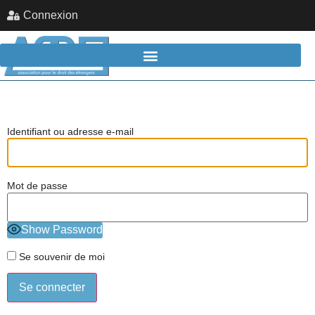
Connexion
Identifiant ou adresse e-mail
Mot de passe
Show Password
Se souvenir de moi