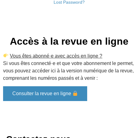
Lost Password?
Accès à la revue en ligne
Vous êtes abonné·e avec accès en ligne ?
Si vous êtes connecté·e et que votre abonnement le permet,
vous pouvez accéder ici à la version numérique de la revue,
comprenant les numéros passés et à venir :
Consulter la revue en ligne