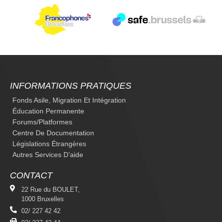
INFORMATIONS PRATIQUES
Fonds Asile, Migration Et Intégration
Éducation Permanente
Forums/platformes
Centre De Documentation
Législations Étrangères
Autres Services D’aide
CONTACT
22 Rue du BOULET,
1000 Bruxelles
02/ 227 42 42