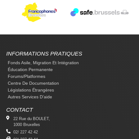
INFORMATIONS PRATIQUES
Fonds Asile, Migration Et Intégration
Éducation Permanente
Forums/platformes
Centre De Documentation
Législations Étrangères
Autres Services D’aide
CONTACT
22 Rue du BOULET,
1000 Bruxelles
02/ 227 42 42