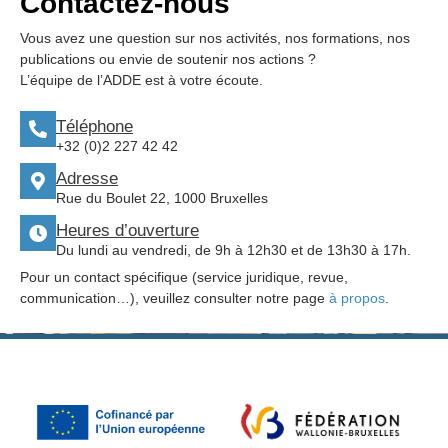
Contactez-nous
Vous avez une question sur nos activités, nos formations, nos
publications ou envie de soutenir nos actions ?
L’équipe de l’ADDE est à votre écoute.
Téléphone
+32 (0)2 227 42 42
Adresse
Rue du Boulet 22, 1000 Bruxelles
Heures d’ouverture
Du lundi au vendredi, de 9h à 12h30 et de 13h30 à 17h.
Pour un contact spécifique (service juridique, revue,
communication…), veuillez consulter notre page
à propos
.