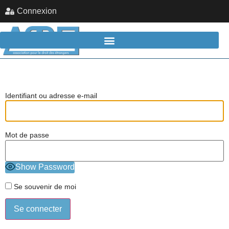
Connexion
Identifiant ou adresse e-mail
Mot de passe
Show Password
Se souvenir de moi