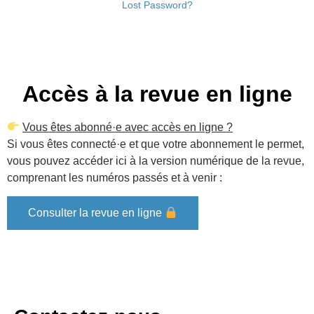
Lost Password?
Accès à la revue en ligne
Vous êtes abonné·e avec accès en ligne ?
Si vous êtes connecté·e et que votre abonnement le permet,
vous pouvez accéder ici à la version numérique de la revue,
comprenant les numéros passés et à venir :
Consulter la revue en ligne