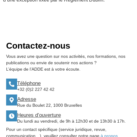
Contactez-nous
Vous avez une question sur nos activités, nos formations, nos
publications ou envie de soutenir nos actions ?
L’équipe de l’ADDE est à votre écoute.
Téléphone
+32 (0)2 227 42 42
Adresse
Rue du Boulet 22, 1000 Bruxelles
Heures d’ouverture
Du lundi au vendredi, de 9h à 12h30 et de 13h30 à 17h.
Pour un contact spécifique (service juridique, revue,
communication…), veuillez consulter notre page
à propos
.