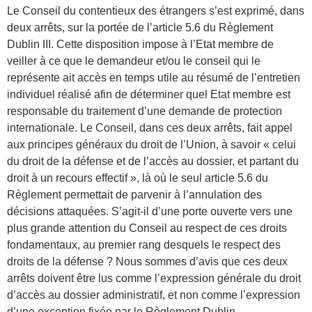
Le Conseil du contentieux des étrangers s’est exprimé, dans
deux arrêts, sur la portée de l’article 5.6 du Règlement
Dublin III. Cette disposition impose à l’Etat membre de
veiller à ce que le demandeur et/ou le conseil qui le
représente ait accès en temps utile au résumé de l’entretien
individuel réalisé afin de déterminer quel Etat membre est
responsable du traitement d’une demande de protection
internationale. Le Conseil, dans ces deux arrêts, fait appel
aux principes généraux du droit de l’Union, à savoir « celui
du droit de la défense et de l’accès au dossier, et partant du
droit à un recours effectif », là où le seul article 5.6 du
Règlement permettait de parvenir à l’annulation des
décisions attaquées. S’agit-il d’une porte ouverte vers une
plus grande attention du Conseil au respect de ces droits
fondamentaux, au premier rang desquels le respect des
droits de la défense ? Nous sommes d’avis que ces deux
arrêts doivent être lus comme l’expression générale du droit
d’accès au dossier administratif, et non comme l’expression
d’une exception fixée par le Règlement Dublin.