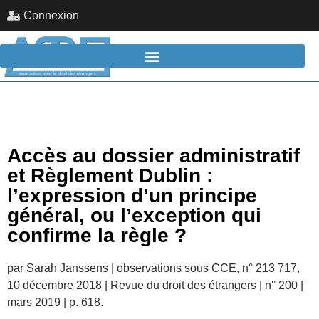
Connexion
Accès au dossier administratif
et Règlement Dublin :
l’expression d’un principe
général, ou l’exception qui
confirme la règle ?
par Sarah Janssens | observations sous CCE, n° 213 717,
10 décembre 2018 | Revue du droit des étrangers | n° 200 |
mars 2019 | p. 618.