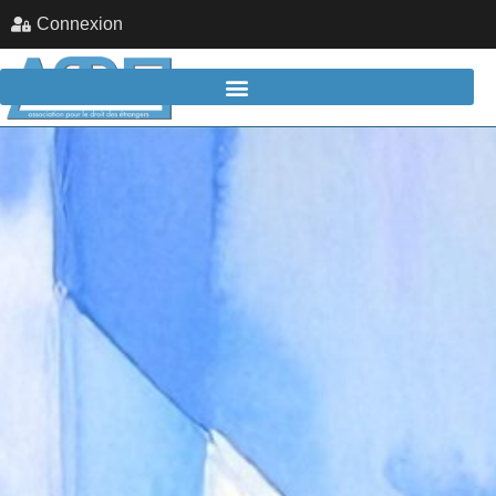
Connexion