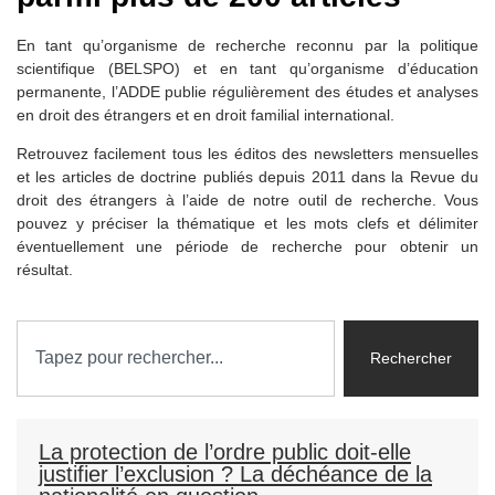
En tant qu’
organisme de recherche reconnu par la politique
scientifique
(BELSPO) et en tant qu’
organisme d’éducation
permanente,
l’ADDE publie régulièrement des études et analyses
en droit des étrangers et en droit familial international.
Retrouvez facilement tous les éditos des newsletters mensuelles
et les articles de doctrine publiés depuis 2011 dans la Revue du
droit des étrangers à l’aide de notre outil de recherche. Vous
pouvez y préciser la thématique et les mots clefs et délimiter
éventuellement une période de recherche pour obtenir un
résultat.
Rechercher
La protection de l’ordre public doit-elle
justifier l’exclusion ? La déchéance de la