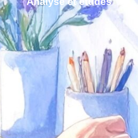
Analyse et études