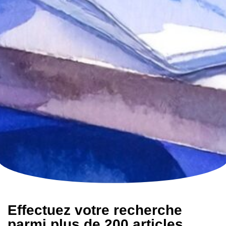
Effectuez votre recherche
parmi plus de 200 articles