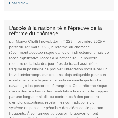
Read More »
L’accès à la nationalité à l’épreuve de la
réforme du chômage
par Monya Chaffi | newsletter | n° 223 | novembre 2025 A
partir du 1er mars 2026, la réforme du chômage
récemment adoptée risque d’affecter indirectement mais de
façon significative l’accès à la nationalité. La nouvelle
mouture de la liste des journées de travail assimilées
fragilise la possibilité de prouver l’intégration sociale par un
travail ininterrompu sur cinq ans, déjà critiquable pour son
irréalisme face à la précarité professionnelle qui touche
davantage les personnes étrangères. Cette réforme risque
d’accroitre l’exclusion des candidats à la nationalité frappés
par une longue maladie ou confrontés à des parcours
d’emploi discontinus, révélant les contradictions d’un
système en passe de pénaliser des aléas de vie pourtant
fréquents. À son arrivée au pouvoir, le gouvernement