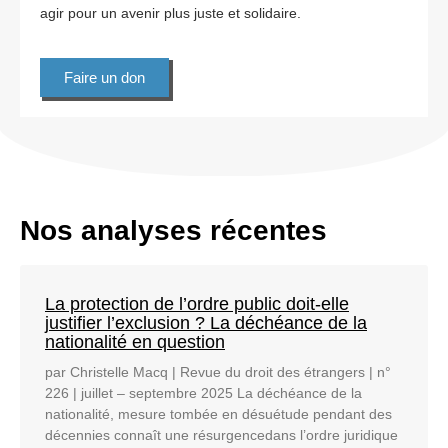
agir pour un avenir plus juste et solidaire.
Faire un don
Nos analyses récentes
La protection de l’ordre public doit-elle
justifier l’exclusion ? La déchéance de la
nationalité en question
par Christelle Macq | Revue du droit des étrangers | n°
226 | juillet – septembre 2025 La déchéance de la
nationalité, mesure tombée en désuétude pendant des
décennies connaît une résurgencedans l’ordre juridique