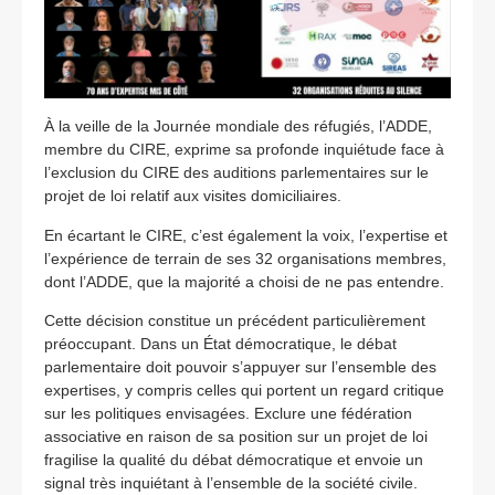
À la veille de la Journée mondiale des réfugiés, l’ADDE,
membre du CIRE, exprime sa profonde inquiétude face à
l’exclusion du CIRE des auditions parlementaires sur le
projet de loi relatif aux visites domiciliaires.
En écartant le CIRE, c’est également la voix, l’expertise et
l’expérience de terrain de ses 32 organisations membres,
dont l’ADDE, que la majorité a choisi de ne pas entendre.
Cette décision constitue un précédent particulièrement
préoccupant. Dans un État démocratique, le débat
parlementaire doit pouvoir s’appuyer sur l’ensemble des
expertises, y compris celles qui portent un regard critique
sur les politiques envisagées. Exclure une fédération
associative en raison de sa position sur un projet de loi
fragilise la qualité du débat démocratique et envoie un
signal très inquiétant à l’ensemble de la société civile.