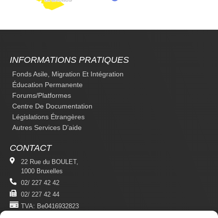
INFORMATIONS PRATIQUES
Fonds Asile, Migration Et Intégration
Éducation Permanente
Forums/platformes
Centre De Documentation
Législations Étrangères
Autres Services D’aide
CONTACT
22 Rue du BOULET,
1000 Bruxelles
02/ 227 42 42
02/ 227 42 44
TVA: Be0416932823