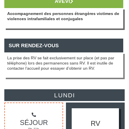
AVEVI
Accompagnement des personnes étrangères victimes de
violences intrafamiliales et conjugales
SUR RENDEZ-VOUS
La prise des RV se fait exclusivement sur place (et pas par
téléphone) lors des permanences sans RV. Il est inutile de
contacter l’accueil pour essayer d’obtenir un RV.
LUNDI
SÉJOUR
RV