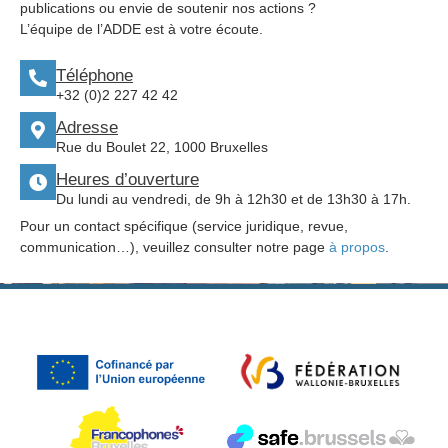
publications ou envie de soutenir nos actions ?
L’équipe de l’ADDE est à votre écoute.
Téléphone
+32 (0)2 227 42 42
Adresse
Rue du Boulet 22, 1000 Bruxelles
Heures d’ouverture
Du lundi au vendredi, de 9h à 12h30 et de 13h30 à 17h.
Pour un contact spécifique (service juridique, revue,
communication…), veuillez consulter notre page
à propos
.