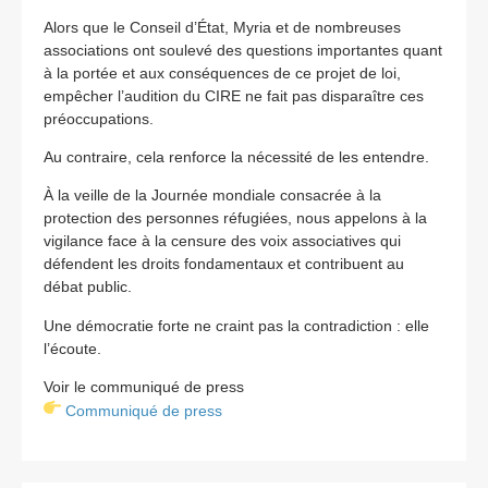
Alors que le Conseil d’État, Myria et de nombreuses
associations ont soulevé des questions importantes quant
à la portée et aux conséquences de ce projet de loi,
empêcher l’audition du CIRE ne fait pas disparaître ces
préoccupations.
Au contraire, cela renforce la nécessité de les entendre.
À la veille de la Journée mondiale consacrée à la
protection des personnes réfugiées, nous appelons à la
vigilance face à la censure des voix associatives qui
défendent les droits fondamentaux et contribuent au
débat public.
Une démocratie forte ne craint pas la contradiction : elle
l’écoute.
Voir le communiqué de press
Communiqué de press