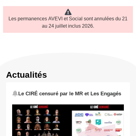
Les permanences
AVEVI et Social
sont annulées du
21
au 24 juillet inclus
2026.
Actualités
Le CIRÉ censuré par le MR et Les Engagés