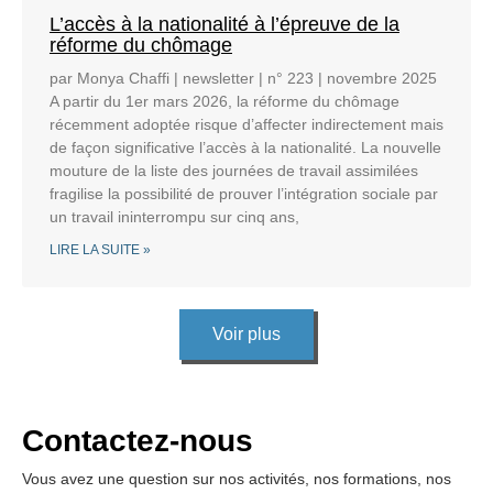
L’accès à la nationalité à l’épreuve de la
réforme du chômage
par Monya Chaffi | newsletter | n° 223 | novembre 2025
A partir du 1er mars 2026, la réforme du chômage
récemment adoptée risque d’affecter indirectement mais
de façon significative l’accès à la nationalité. La nouvelle
mouture de la liste des journées de travail assimilées
fragilise la possibilité de prouver l’intégration sociale par
un travail ininterrompu sur cinq ans,
LIRE LA SUITE »
Voir plus
Contactez-nous
Vous avez une question sur nos activités, nos formations, nos