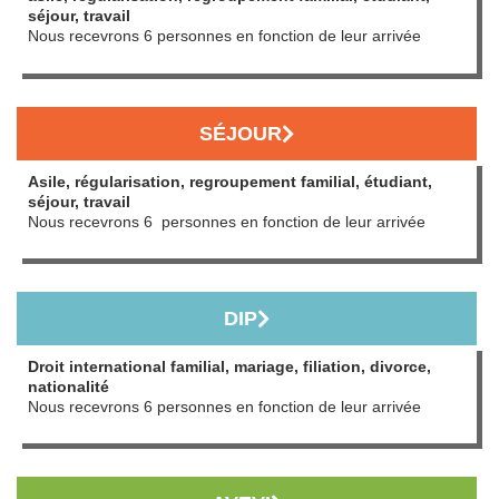
séjour, travail
Nous recevrons 6 personnes en fonction de leur arrivée
SÉJOUR
Asile, régularisation, regroupement familial, étudiant,
séjour, travail
Nous recevrons 6 personnes en fonction de leur arrivée
DIP
Droit international familial, mariage, filiation, divorce,
nationalité
Nous recevrons 6 personnes en fonction de leur arrivée