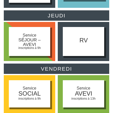
JEUDI
Service
RV
SÉJOUR –
AVEVI
inscriptions à 9h
VENDREDI
Service
Service
SOCIAL
AVEVI
inscriptions à 9h
inscriptions à 13h