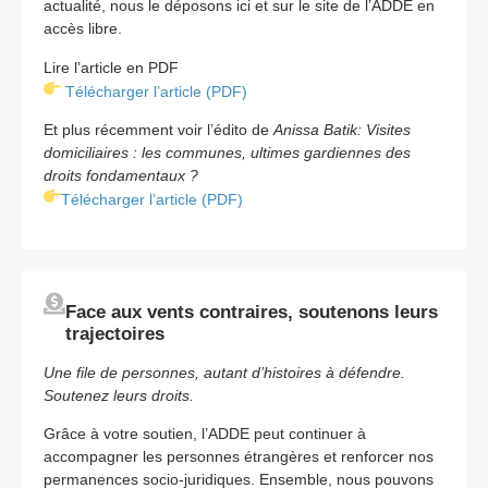
actualité, nous le déposons ici et sur le site de l’ADDE en
accès libre.
Lire l’article en PDF
Télécharger l’article (PDF)
Et plus récemment voir l’édito de
Anissa Batik: Visites
domiciliaires : les communes, ultimes gardiennes des
droits fondamentaux ?
Télécharger l’article (PDF)
Face aux vents contraires, soutenons leurs
trajectoires
Une file de personnes, autant d’histoires à défendre.
Soutenez leurs droits.
Grâce à votre soutien, l’ADDE peut continuer à
accompagner les personnes étrangères et renforcer nos
permanences socio-juridiques. Ensemble, nous pouvons