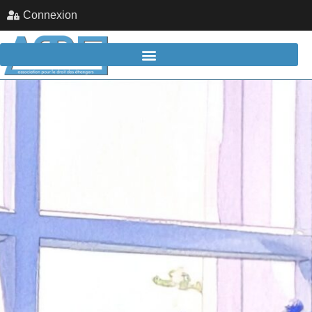
Connexion