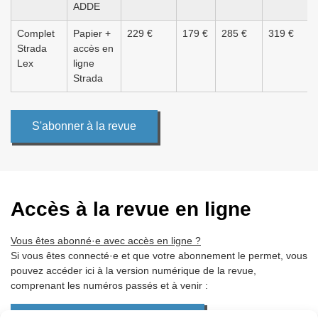
ADDE
Complet
Papier +
229 €
179 €
285 €
319 €
Strada
accès en
Lex
ligne
Strada
S'abonner à la revue
Accès à la revue en ligne
Vous êtes abonné·e avec accès en ligne ?
Si vous êtes connecté·e et que votre abonnement le permet, vous
pouvez accéder ici à la version numérique de la revue,
comprenant les numéros passés et à venir :