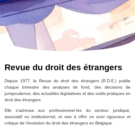
Revue du droit des étrangers
Depuis 1977, la
Revue du droit des étrangers
(R.D.E.) publie
chaque trimestre des analyses de fond, des décisions de
jurisprudence, des actualités législatives et des outils pratiques en
droit des étrangers.
Elle s’adresse aux professionnel·les du secteur juridique,
associatif ou institutionnel, et vise à offrir un suivi rigoureux et
critique de l’évolution du droit des étrangers en Belgique.