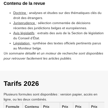
Contenu de la revue
Doctrine
: analyses et études sur des thématiques clés du
droit des étrangers.
Jurisprudence
: sélection commentée de décisions
récentes des juridictions belges et européennes.
Avis législatifs
: extraits des avis de la Section de législation
du Conseil d’État.
Législation
: synthèse des textes officiels pertinents parus
au Moniteur belge.
Un sommaire détaillé et un moteur de recherche sont disponibles
pour retrouver facilement les articles publiés.
Tarifs 2026
Plusieurs formules sont disponibles : version papier, accès en
ligne, ou les deux combinés.
Formule
Contenu
Prix
Prix
Prix
Prix