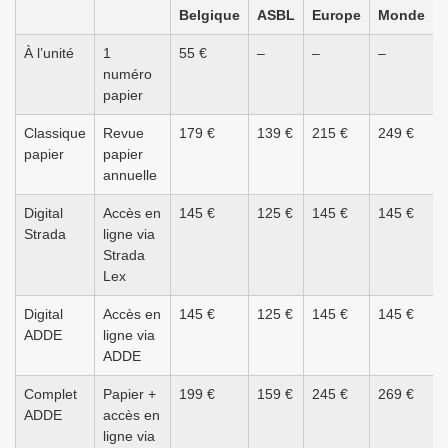
Belgique
ASBL
Europe
Monde
À l’unité
1
55 €
–
–
–
numéro
papier
Classique
Revue
179 €
139 €
215 €
249 €
papier
papier
annuelle
Digital
Accès en
145 €
125 €
145 €
145 €
Strada
ligne via
Strada
Lex
Digital
Accès en
145 €
125 €
145 €
145 €
ADDE
ligne via
ADDE
Complet
Papier +
199 €
159 €
245 €
269 €
ADDE
accès en
ligne via