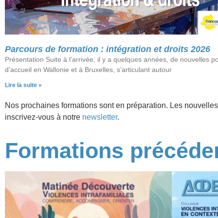
Parcours de formation : intégration et droits 2026
Présentation Suite à l’arrivée, il y a quelques années, de nouvelles po
d’accueil en Wallonie et à Bruxelles, s’articulant autour
Lire la suite »
Nos prochaines formations sont en préparation. Les nouvelles
inscrivez-vous à notre
newsletter
.
Formations précéde