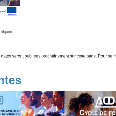
litiques
 dates seront publiées prochainement sur cette page. Pour ne r
ntes