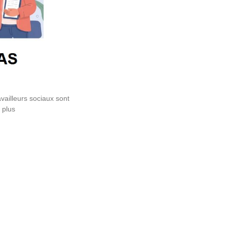
vailleurs sociaux sont
 plus