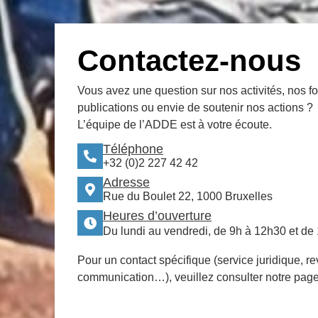
Contactez-nous
Vous avez une question sur nos activités, nos f
publications ou envie de soutenir nos actions ?
L’équipe de l’ADDE est à votre écoute.
Téléphone
+32 (0)2 227 42 42
Adresse
Rue du Boulet 22, 1000 Bruxelles
Heures d’ouverture
Du lundi au vendredi, de 9h à 12h30 et de
Pour un contact spécifique (service juridique, re
communication…), veuillez consulter notre pag