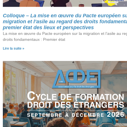
Colloque – La mise en œuvre du Pacte européen su
migration et l’asile au regard des droits fondament
premier état des lieux et perspectives
La mise en œuvre du Pacte européen sur la migration et l’asile au r
droits fondamentaux : Premier état
Lire la suite »