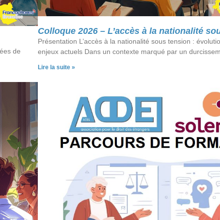
Colloque 2026 – L’accès à la nationalité so
Présentation L’accès à la nationalité sous tension : évolutio
nées de
enjeux actuels Dans un contexte marqué par un durcisse
Lire la suite »