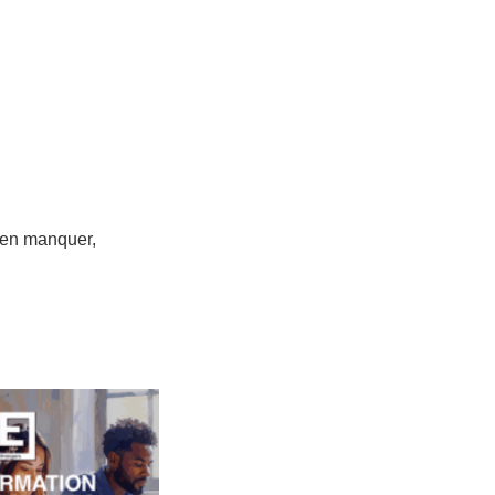
ien manquer,