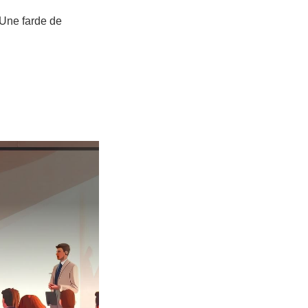
 Une farde de