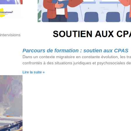
ntervisions
Parcours de formation : soutien aux CPAS
Dans un contexte migratoire en constante évolution, les tra
confrontés à des situations juridiques et psychosociales de
Lire la suite »