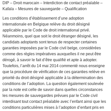
DIP – Droit marocain – Interdiction de contact préalable –
Kafala – Mesures de sauvegarde – Qualification
Les conditions d’établissement d’une adoption
internationale en Belgique relève du droit désigné
applicable par le Code de droit international privé.
Néanmoins, quel que soit le droit étranger désigné, les
candidats adoptants sont tenus de respecter certaines
garanties imposées par le Code civil belge, considérées
comme des règles impératives auxquelles il ne peut être
dérogé, à savoir le fait d’être qualifié et apte à adopter.
Toutefois, l’arrêt du 14 mai 2014 commenté nous enseigne
que la procédure de vérification de ces garanties relève en
priorité du droit désigné applicable à la détermination des
conditions de l’adoption. La question également soulevée
par la note est celle de savoir dans quelles circonstances
les mesures de sauvegardes prévues par le Code civil
interdisant tout contact préalable avec l’enfant ainsi que les
conditions particulières mises à l’adoption d’enfant pris en