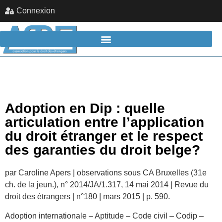
Connexion
Adoption en Dip : quelle
articulation entre l’application
du droit étranger et le respect
des garanties du droit belge?
par Caroline Apers | observations sous CA Bruxelles (31e
ch. de la jeun.), n° 2014/JA/1.317, 14 mai 2014 | Revue du
droit des étrangers | n°180 | mars 2015 | p. 590.
Adoption internationale – Aptitude – Code civil – Codip –