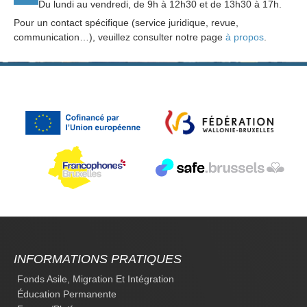
Du lundi au vendredi, de 9h à 12h30 et de 13h30 à 17h.
Pour un contact spécifique (service juridique, revue,
communication…), veuillez consulter notre page
à propos
.
INFORMATIONS PRATIQUES
Fonds Asile, Migration Et Intégration
Éducation Permanente