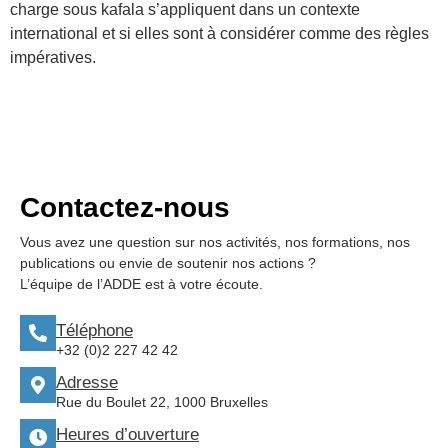
charge sous kafala s’appliquent dans un contexte
international et si elles sont à considérer comme des règles
impératives.
Contactez-nous
Vous avez une question sur nos activités, nos formations, nos
publications ou envie de soutenir nos actions ?
L’équipe de l’ADDE est à votre écoute.
Téléphone
+32 (0)2 227 42 42
Adresse
Rue du Boulet 22, 1000 Bruxelles
Heures d’ouverture