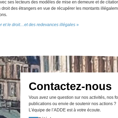
vec ses lecteurs des modèles de mise en demeure et de citation
 droit des étrangers en vue de récupérer les montants illégale
ons.
er et le droit…et des redevances illégales
»
Contactez-nous
Vous avez une question sur nos activités, nos f
publications ou envie de soutenir nos actions ?
L’équipe de l’ADDE est à votre écoute.