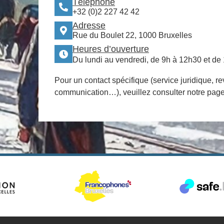
Téléphone
+32 (0)2 227 42 42
Adresse
Rue du Boulet 22, 1000 Bruxelles
Heures d’ouverture
Du lundi au vendredi, de 9h à 12h30 et de
Pour un contact spécifique (service juridique, re
communication…), veuillez consulter notre pag