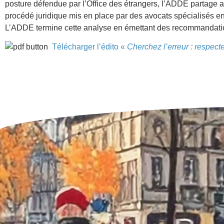
posture défendue par l’Office des étrangers, l’ADDE partage a
procédé juridique mis en place par des avocats spécialisés en
L’ADDE termine cette analyse en émettant des recommandati
Télécharger l’édito «
Cherchez l’erreur : respect