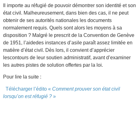
Il importe au réfugié de pouvoir démontrer son identité et son
état civil. Malheureusement, dans bien des cas, il ne peut
obtenir de ses autorités nationales les documents
normalement requis. Quels sont alors les moyens à sa
disposition ? Malgré le prescrit de la Convention de Genève
de 1951, l’aidedes instances d’asile paraît assez limitée en
matière d’état civil. Dès lors, il convient d’apprécier
lescontours de leur soutien administratif, avant d’examiner
les autres pistes de solution offertes par la loi.
Pour lire la suite :
Télécharger l’édito «
Comment prouver son état civil
lorsqu’on est réfugié ?
»