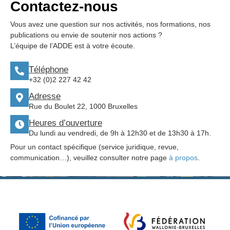
Contactez-nous
Vous avez une question sur nos activités, nos formations, nos
publications ou envie de soutenir nos actions ?
L’équipe de l’ADDE est à votre écoute.
Téléphone
+32 (0)2 227 42 42
Adresse
Rue du Boulet 22, 1000 Bruxelles
Heures d’ouverture
Du lundi au vendredi, de 9h à 12h30 et de 13h30 à 17h.
Pour un contact spécifique (service juridique, revue,
communication…), veuillez consulter notre page
à propos
.