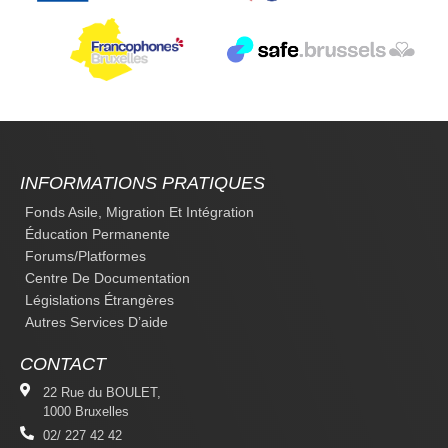
INFORMATIONS PRATIQUES
Fonds Asile, Migration Et Intégration
Éducation Permanente
Forums/platformes
Centre De Documentation
Législations Étrangères
Autres Services D’aide
CONTACT
22 Rue du BOULET,
1000 Bruxelles
02/ 227 42 42