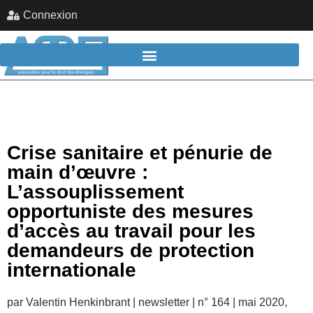
Connexion
Crise sanitaire et pénurie de
main d’œuvre :
L’assouplissement
opportuniste des mesures
d’accès au travail pour les
demandeurs de protection
internationale
par Valentin Henkinbrant | newsletter | n° 164 | mai 2020,