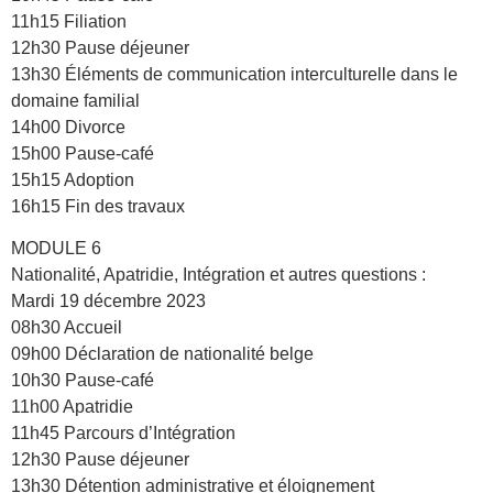
11h15 Filiation
12h30 Pause déjeuner
13h30 Éléments de communication interculturelle dans le
domaine familial
14h00 Divorce
15h00 Pause-café
15h15 Adoption
16h15 Fin des travaux
MODULE 6
Nationalité, Apatridie, Intégration et autres questions :
Mardi 19 décembre 2023
08h30 Accueil
09h00 Déclaration de nationalité belge
10h30 Pause-café
11h00 Apatridie
11h45 Parcours d’Intégration
12h30 Pause déjeuner
13h30 Détention administrative et éloignement