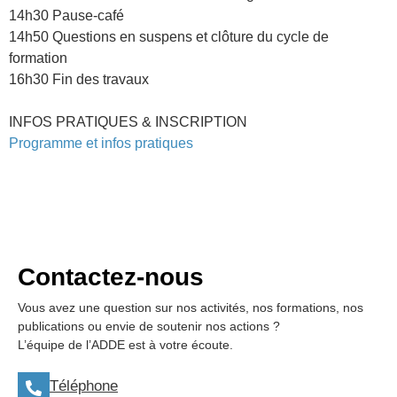
14h30 Pause-café
14h50 Questions en suspens et clôture du cycle de
formation
16h30 Fin des travaux
INFOS PRATIQUES & INSCRIPTION
Programme et infos pratiques
Contactez-nous
Vous avez une question sur nos activités, nos formations, nos
publications ou envie de soutenir nos actions ?
L’équipe de l’ADDE est à votre écoute.
Téléphone