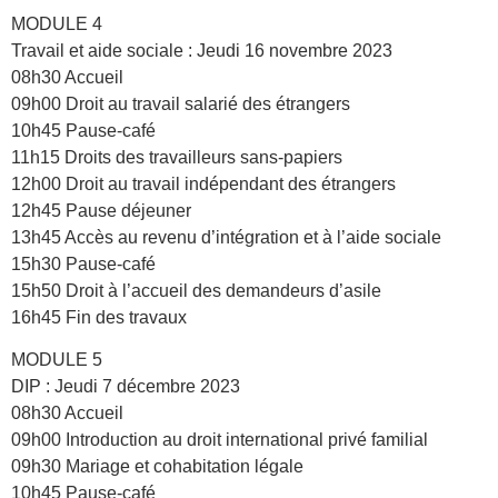
MODULE 4
Travail et aide sociale : Jeudi 16 novembre 2023
08h30 Accueil
09h00 Droit au travail salarié des étrangers
10h45 Pause-café
11h15 Droits des travailleurs sans-papiers
12h00 Droit au travail indépendant des étrangers
12h45 Pause déjeuner
13h45 Accès au revenu d’intégration et à l’aide sociale
15h30 Pause-café
15h50 Droit à l’accueil des demandeurs d’asile
16h45 Fin des travaux
MODULE 5
DIP : Jeudi 7 décembre 2023
08h30 Accueil
09h00 Introduction au droit international privé familial
09h30 Mariage et cohabitation légale
10h45 Pause-café