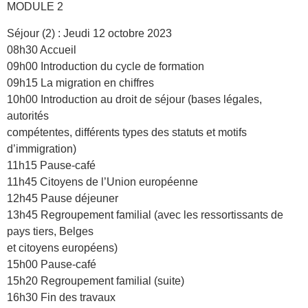
MODULE 2
Séjour (2) : Jeudi 12 octobre 2023
08h30 Accueil
09h00 Introduction du cycle de formation
09h15 La migration en chiffres
10h00 Introduction au droit de séjour (bases légales,
autorités
compétentes, différents types des statuts et motifs
d’immigration)
11h15 Pause-café
11h45 Citoyens de l’Union européenne
12h45 Pause déjeuner
13h45 Regroupement familial (avec les ressortissants de
pays tiers, Belges
et citoyens européens)
15h00 Pause-café
15h20 Regroupement familial (suite)
16h30 Fin des travaux