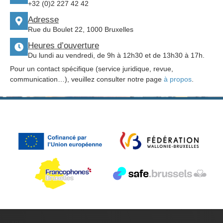
+32 (0)2 227 42 42
Adresse
Rue du Boulet 22, 1000 Bruxelles
Heures d’ouverture
Du lundi au vendredi, de 9h à 12h30 et de 13h30 à 17h.
Pour un contact spécifique (service juridique, revue,
communication…), veuillez consulter notre page
à propos
.