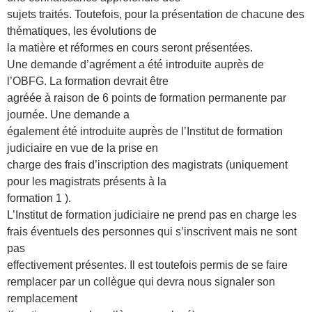
sujets traités. Toutefois, pour la présentation de chacune des
thématiques, les évolutions de
la matière et réformes en cours seront présentées.
Une demande d’agrément a été introduite auprès de
l’OBFG. La formation devrait être
agréée à raison de 6 points de formation permanente par
journée. Une demande a
également été introduite auprès de l’Institut de formation
judiciaire en vue de la prise en
charge des frais d’inscription des magistrats (uniquement
pour les magistrats présents à la
formation 1 ).
L’Institut de formation judiciaire ne prend pas en charge les
frais éventuels des personnes qui s’inscrivent mais ne sont
pas
effectivement présentes. Il est toutefois permis de se faire
remplacer par un collègue qui devra nous signaler son
remplacement