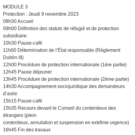
MODULE 3
Protection : Jeudi 9 novembre 2023
08h30 Accueil
09h00 Définition des statuts de réfugié et de protection
subsidiaire.
10h30 Pause-café
11h00 Détermination de l’État responsable (Règlement
Dublin III)
12h00 Procédure de protection internationale (1ère partie)
12h45 Pause déjeuner
13h45 Procédure de protection internationale (2ème partie)
14h30 Accompagnement sociojuridique des demandeurs
d’asile
15h15 Pause-café
15h35 Recours devant le Conseil du contentieux des
étrangers (plein
contentieux, annulation et suspension en extrême urgence)
16h45 Fin des travaux