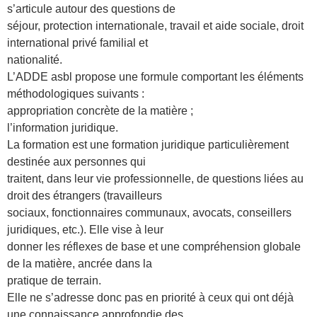
s’articule autour des questions de
séjour, protection internationale, travail et aide sociale, droit
international privé familial et
nationalité.
L’ADDE asbl propose une formule comportant les éléments
méthodologiques suivants :
appropriation concrète de la matière ;
l’information juridique.
La formation est une formation juridique particulièrement
destinée aux personnes qui
traitent, dans leur vie professionnelle, de questions liées au
droit des étrangers (travailleurs
sociaux, fonctionnaires communaux, avocats, conseillers
juridiques, etc.). Elle vise à leur
donner les réflexes de base et une compréhension globale
de la matière, ancrée dans la
pratique de terrain.
Elle ne s’adresse donc pas en priorité à ceux qui ont déjà
une connaissance approfondie des