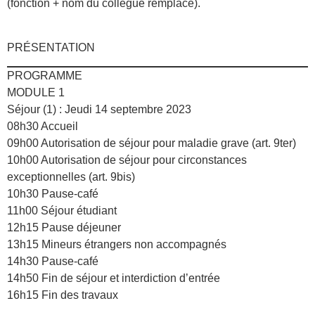
(fonction + nom du collègue remplacé).
PRÉSENTATION
PROGRAMME
MODULE 1
Séjour (1) : Jeudi 14 septembre 2023
08h30 Accueil
09h00 Autorisation de séjour pour maladie grave (art. 9ter)
10h00 Autorisation de séjour pour circonstances
exceptionnelles (art. 9bis)
10h30 Pause-café
11h00 Séjour étudiant
12h15 Pause déjeuner
13h15 Mineurs étrangers non accompagnés
14h30 Pause-café
14h50 Fin de séjour et interdiction d’entrée
16h15 Fin des travaux