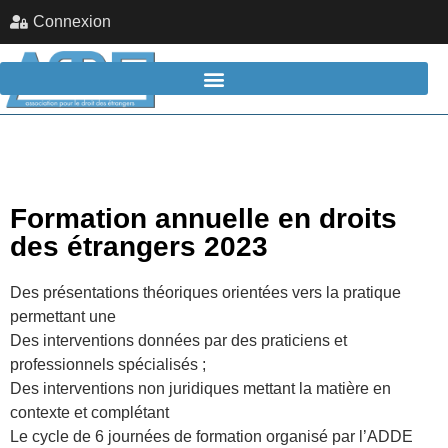
Connexion
Formation annuelle en droits
des étrangers 2023
Des présentations théoriques orientées vers la pratique
permettant une
Des interventions données par des praticiens et
professionnels spécialisés ;
Des interventions non juridiques mettant la matière en
contexte et complétant
Le cycle de 6 journées de formation organisé par l’ADDE