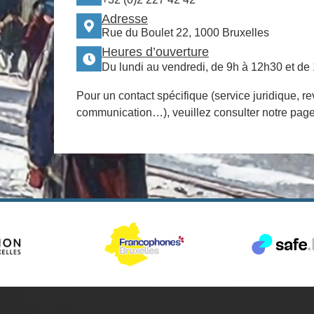
Adresse
Rue du Boulet 22, 1000 Bruxelles
Heures d’ouverture
Du lundi au vendredi, de 9h à 12h30 et de
Pour un contact spécifique (service juridique, re
communication…), veuillez consulter notre pag