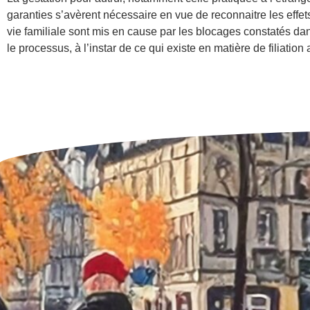
garanties s’avèrent nécessaire en vue de reconnaitre les effets d
vie familiale sont mis en cause par les blocages constatés dan
le processus, à l’instar de ce qui existe en matière de filiation