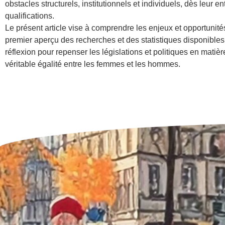
obstacles structurels, institutionnels et individuels, dès leur 
qualifications.
Le présent article vise à comprendre les enjeux et opportuni
premier aperçu des recherches et des statistiques disponibles 
réflexion pour repenser les législations et politiques en mati
véritable égalité entre les femmes et les hommes.