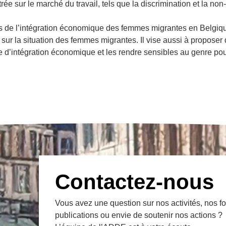
entrée sur le marché du travail, tels que la discrimination et la 
tés de l’intégration économique des femmes migrantes en Belgi
sur la situation des femmes migrantes. Il vise aussi à proposer 
ère d’intégration économique et les rendre sensibles au genre po
Contactez-nous
Vous avez une question sur nos activités, nos f
publications ou envie de soutenir nos actions ?