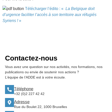
Télécharger l’édito : «
La Belgique doit
d’urgence faciliter l’accès à son territoire aux réfugiés
Syriens !
»
Contactez-nous
Vous avez une question sur nos activités, nos formations, nos
publications ou envie de soutenir nos actions ?
L’équipe de l’ADDE est à votre écoute.
Téléphone
+32 (0)2 227 42 42
Adresse
Rue du Boulet 22, 1000 Bruxelles