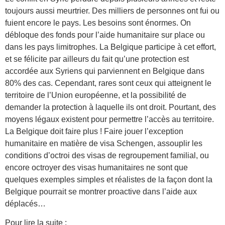
toujours aussi meurtrier. Des milliers de personnes ont fui ou
fuient encore le pays. Les besoins sont énormes. On
débloque des fonds pour l’aide humanitaire sur place ou
dans les pays limitrophes. La Belgique participe à cet effort,
et se félicite par ailleurs du fait qu’une protection est
accordée aux Syriens qui parviennent en Belgique dans
80% des cas. Cependant, rares sont ceux qui atteignent le
territoire de l’Union européenne, et la possibilité de
demander la protection à laquelle ils ont droit. Pourtant, des
moyens légaux existent pour permettre l’accès au territoire.
La Belgique doit faire plus ! Faire jouer l’exception
humanitaire en matière de visa Schengen, assouplir les
conditions d’octroi des visas de regroupement familial, ou
encore octroyer des visas humanitaires ne sont que
quelques exemples simples et réalistes de la façon dont la
Belgique pourrait se montrer proactive dans l’aide aux
déplacés…
Pour lire la suite :