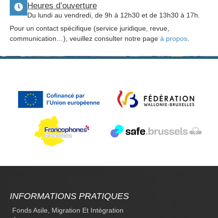
Heures d’ouverture
Du lundi au vendredi, de 9h à 12h30 et de 13h30 à 17h.
Pour un contact spécifique (service juridique, revue,
communication…), veuillez consulter notre page
à propos
.
INFORMATIONS PRATIQUES
Fonds Asile, Migration Et Intégration