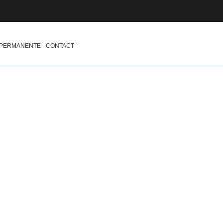
 PERMANENTE
CONTACT