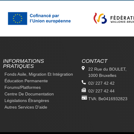
INFORMATIONS
CONTACT
PRATIQUES
22 Rue du BOULET,
Fonds Asile, Migration Et Intégration
1000 Bruxelles
Éducation Permanente
02/ 227 42 42
Forums/platformes
02/ 227 42 44
Centre De Documentation
TVA: Be0416932823
Législations Étrangères
Autres Services D’aide