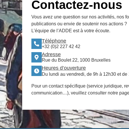
Contactez-nous
Vous avez une question sur nos activités, nos f
publications ou envie de soutenir nos actions ?
L’équipe de l’ADDE est à votre écoute.
Téléphone
+32 (0)2 227 42 42
Adresse
Rue du Boulet 22, 1000 Bruxelles
Heures d’ouverture
Du lundi au vendredi, de 9h à 12h30 et de
Pour un contact spécifique (service juridique, re
communication…), veuillez consulter notre pag