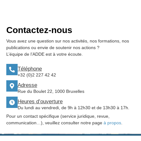
Contactez-nous
Vous avez une question sur nos activités, nos formations, nos
publications ou envie de soutenir nos actions ?
L’équipe de l’ADDE est à votre écoute.
Téléphone
+32 (0)2 227 42 42
Adresse
Rue du Boulet 22, 1000 Bruxelles
Heures d’ouverture
Du lundi au vendredi, de 9h à 12h30 et de 13h30 à 17h.
Pour un contact spécifique (service juridique, revue,
communication…), veuillez consulter notre page
à propos
.