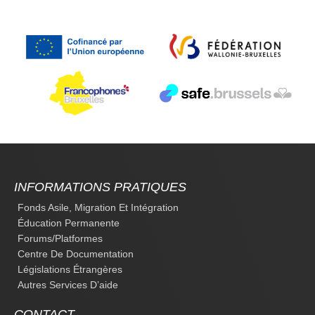
INFORMATIONS PRATIQUES
Fonds Asile, Migration Et Intégration
Éducation Permanente
Forums/platformes
Centre De Documentation
Législations Étrangères
Autres Services D’aide
CONTACT