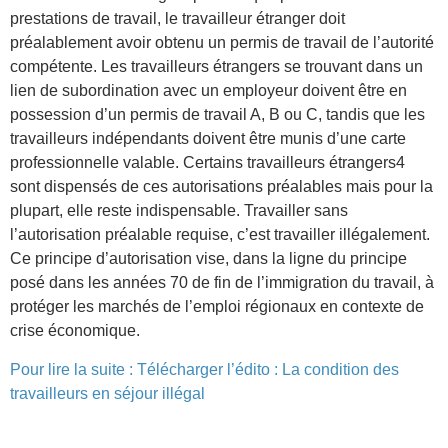
prestations de travail, le travailleur étranger doit
préalablement avoir obtenu un permis de travail de l’autorité
compétente. Les travailleurs étrangers se trouvant dans un
lien de subordination avec un employeur doivent être en
possession d’un permis de travail A, B ou C, tandis que les
travailleurs indépendants doivent être munis d’une carte
professionnelle valable. Certains travailleurs étrangers4
sont dispensés de ces autorisations préalables mais pour la
plupart, elle reste indispensable. Travailler sans
l’autorisation préalable requise, c’est travailler illégalement.
Ce principe d’autorisation vise, dans la ligne du principe
posé dans les années 70 de fin de l’immigration du travail, à
protéger les marchés de l’emploi régionaux en contexte de
crise économique.
Pour lire la suite :
Télécharger l’édito : La condition des
travailleurs en séjour illégal