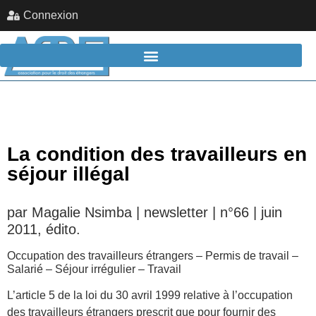
Connexion
La condition des travailleurs en
séjour illégal
par Magalie Nsimba | newsletter | n°66 | juin
2011, édito.
Occupation des travailleurs étrangers – Permis de travail –
Salarié – Séjour irrégulier – Travail
L’article 5 de la loi du 30 avril 1999 relative à l’occupation
des travailleurs étrangers prescrit que pour fournir des