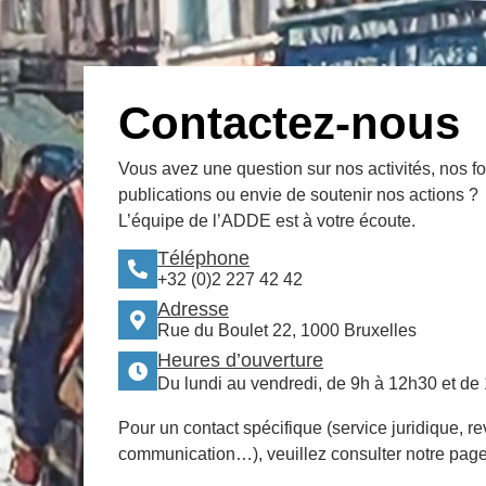
Contactez-nous
Vous avez une question sur nos activités, nos f
publications ou envie de soutenir nos actions ?
L’équipe de l’ADDE est à votre écoute.
Téléphone
+32 (0)2 227 42 42
Adresse
Rue du Boulet 22, 1000 Bruxelles
Heures d’ouverture
Du lundi au vendredi, de 9h à 12h30 et de
Pour un contact spécifique (service juridique, re
communication…), veuillez consulter notre pag