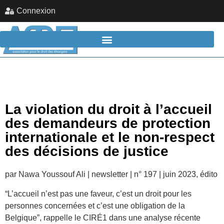
Connexion
La violation du droit à l’accueil
des demandeurs de protection
internationale et le non-respect
des décisions de justice
par Nawa Youssouf Ali | newsletter | n° 197 | juin 2023, édito
“L’accueil n’est pas une faveur, c’est un droit pour les
personnes concernées et c’est une obligation de la
Belgique”, rappelle le CIRÉ1 dans une analyse récente