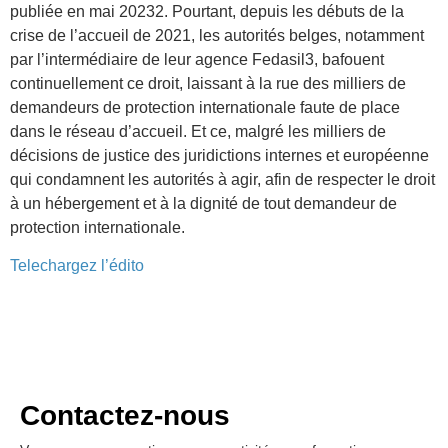
publiée en mai 20232. Pourtant, depuis les débuts de la
crise de l’accueil de 2021, les autorités belges, notamment
par l’intermédiaire de leur agence Fedasil3, bafouent
continuellement ce droit, laissant à la rue des milliers de
demandeurs de protection internationale faute de place
dans le réseau d’accueil. Et ce, malgré les milliers de
décisions de justice des juridictions internes et européenne
qui condamnent les autorités à agir, afin de respecter le droit
à un hébergement et à la dignité de tout demandeur de
protection internationale.
Telechargez l’édito
Contactez-nous