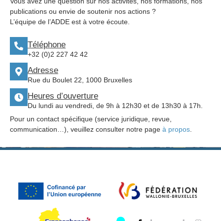
Vous avez une question sur nos activités, nos formations, nos
publications ou envie de soutenir nos actions ?
L’équipe de l’ADDE est à votre écoute.
Téléphone
+32 (0)2 227 42 42
Adresse
Rue du Boulet 22, 1000 Bruxelles
Heures d’ouverture
Du lundi au vendredi, de 9h à 12h30 et de 13h30 à 17h.
Pour un contact spécifique (service juridique, revue,
communication…), veuillez consulter notre page
à propos
.