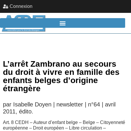
Connexion
L’arrêt Zambrano au secours
du droit à vivre en famille des
enfants belges d’origine
étrangère
par Isabelle Doyen | newsletter | n°64 | avril
2011, édito.
Art. 8 CEDH – Auteur d’enfant belge – Belge – Citoyenneté
européenne – Droit européen – Libre circulation –