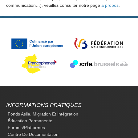
communication…), veuillez consulter notre page
à propos
.
INFORMATIONS PRATIQUES
Fonds Asile, Migration Et Intégration
Éducation Permanente
Forums/platformes
Centre De Documentation