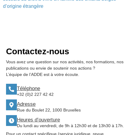
d’origine étrangère
Contactez-nous
Vous avez une question sur nos activités, nos formations, nos
publications ou envie de soutenir nos actions ?
L’équipe de l’ADDE est à votre écoute.
Téléphone
+32 (0)2 227 42 42
Adresse
Rue du Boulet 22, 1000 Bruxelles
Heures d’ouverture
Du lundi au vendredi, de 9h à 12h30 et de 13h30 à 17h.
Pour un contact spécifique (service juridique, revue,