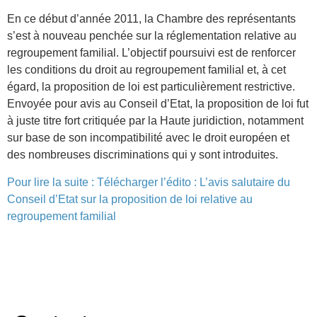
En ce début d’année 2011, la Chambre des représentants
s’est à nouveau penchée sur la réglementation relative au
regroupement familial. L’objectif poursuivi est de renforcer
les conditions du droit au regroupement familial et, à cet
égard, la proposition de loi est particulièrement restrictive.
Envoyée pour avis au Conseil d’Etat, la proposition de loi fut
à juste titre fort critiquée par la Haute juridiction, notamment
sur base de son incompatibilité avec le droit européen et
des nombreuses discriminations qui y sont introduites.
Pour lire la suite :
Télécharger l’édito : L’avis salutaire du
Conseil d’Etat sur la proposition de loi relative au
regroupement familial