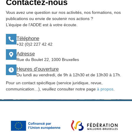
Contactez-nous
Vous avez une question sur nos activités, nos formations, nos
publications ou envie de soutenir nos actions ?
L’équipe de l’ADDE est à votre écoute.
Téléphone
+32 (0)2 227 42 42
Adresse
Rue du Boulet 22, 1000 Bruxelles
Heures d’ouverture
Du lundi au vendredi, de 9h à 12h30 et de 13h30 à 17h.
Pour un contact spécifique (service juridique, revue,
communication…), veuillez consulter notre page
à propos
.