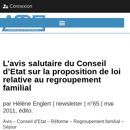
Connexion
L’avis salutaire du Conseil
d’Etat sur la proposition de loi
relative au regroupement
familial
par Hélène Englert | newsletter | n°65 | mai
2011, édito.
Avis – Conseil d’Etat – Réforme – Regroupement familial –
Séjour