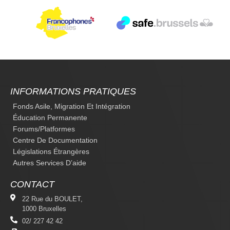
INFORMATIONS PRATIQUES
Fonds Asile, Migration Et Intégration
Éducation Permanente
Forums/platformes
Centre De Documentation
Législations Étrangères
Autres Services D’aide
CONTACT
22 Rue du BOULET,
1000 Bruxelles
02/ 227 42 42