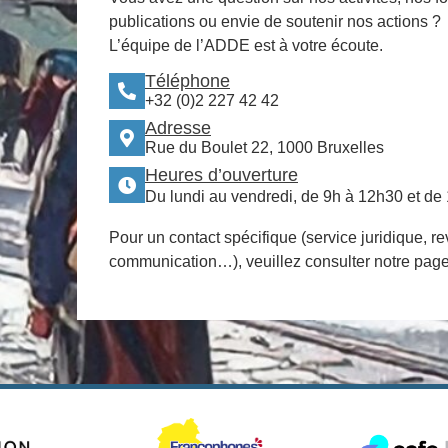
publications ou envie de soutenir nos actions ?
L’équipe de l’ADDE est à votre écoute.
Téléphone
+32 (0)2 227 42 42
Adresse
Rue du Boulet 22, 1000 Bruxelles
Heures d’ouverture
Du lundi au vendredi, de 9h à 12h30 et de
Pour un contact spécifique (service juridique, re
communication…), veuillez consulter notre pag