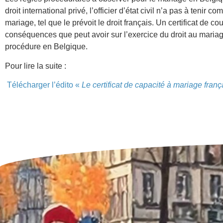
droit international privé, l’officier d’état civil n’a pas à tenir 
mariage, tel que le prévoit le droit français. Un certificat de co
conséquences que peut avoir sur l’exercice du droit au mariage
procédure en Belgique.
Pour lire la suite :
Télécharger l’édito «
Le certificat de capacité à mariage frança