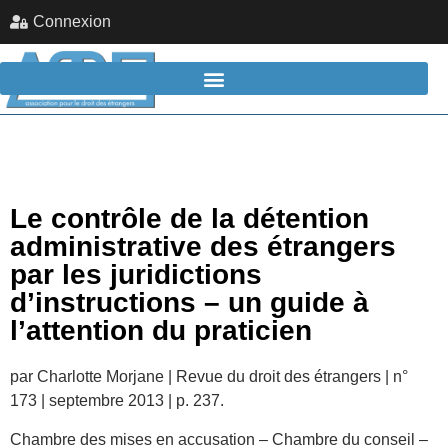
Connexion
Le contrôle de la détention
administrative des étrangers
par les juridictions
d’instructions – un guide à
l’attention du praticien
par Charlotte Morjane | Revue du droit des étrangers | n°
173 | septembre 2013 | p. 237.
Chambre des mises en accusation – Chambre du conseil –