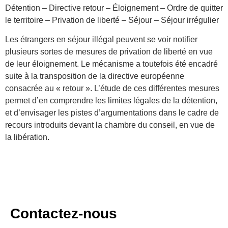
Détention – Directive retour – Éloignement – Ordre de quitter
le territoire – Privation de liberté – Séjour – Séjour irrégulier
Les étrangers en séjour illégal peuvent se voir notifier
plusieurs sortes de mesures de privation de liberté en vue
de leur éloignement. Le mécanisme a toutefois été encadré
suite à la transposition de la directive européenne
consacrée au « retour ». L’étude de ces différentes mesures
permet d’en comprendre les limites légales de la détention,
et d’envisager les pistes d’argumentations dans le cadre de
recours introduits devant la chambre du conseil, en vue de
la libération.
Contactez-nous