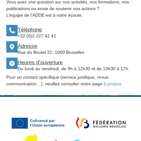
Vous avez une question sur nos activités, nos formations, nos
publications ou envie de soutenir nos actions ?
L’équipe de l’ADDE est à votre écoute.
Téléphone
+32 (0)2 227 42 42
Adresse
Rue du Boulet 22, 1000 Bruxelles
Heures d’ouverture
Du lundi au vendredi, de 9h à 12h30 et de 13h30 à 17h.
Pour un contact spécifique (service juridique, revue,
communication…), veuillez consulter notre page
à propos
.