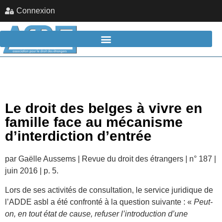
Connexion
Le droit des belges à vivre en
famille face au mécanisme
d’interdiction d’entrée
par Gaëlle Aussems | Revue du droit des étrangers | n° 187 |
juin 2016 | p. 5.
Lors de ses activités de consultation, le service juridique de
l’ADDE asbl a été confronté à la question suivante : «
Peut-
on, en tout état de cause, refuser l’introduction d’une