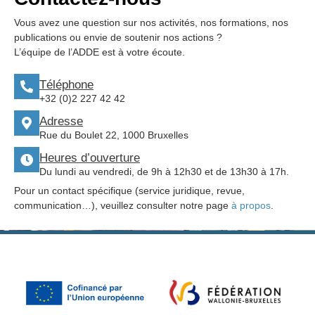
Vous avez une question sur nos activités, nos formations, nos
publications ou envie de soutenir nos actions ?
L’équipe de l’ADDE est à votre écoute.
Téléphone
+32 (0)2 227 42 42
Adresse
Rue du Boulet 22, 1000 Bruxelles
Heures d’ouverture
Du lundi au vendredi, de 9h à 12h30 et de 13h30 à 17h.
Pour un contact spécifique (service juridique, revue,
communication…), veuillez consulter notre page
à propos
.