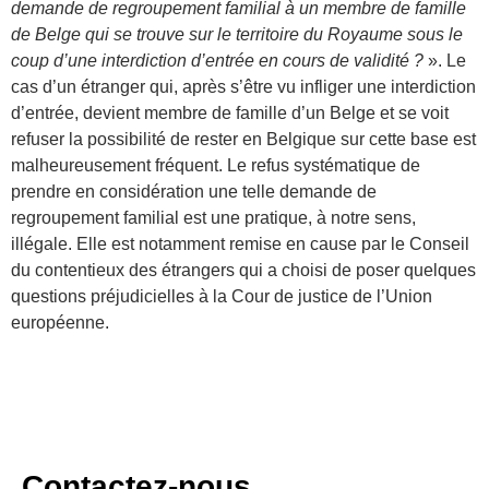
demande de regroupement familial à un membre de famille
de Belge qui se trouve sur le territoire du Royaume sous le
coup d’une interdiction d’entrée en cours de validité ?
». Le
cas d’un étranger qui, après s’être vu infliger une interdiction
d’entrée, devient membre de famille d’un Belge et se voit
refuser la possibilité de rester en Belgique sur cette base est
malheureusement fréquent. Le refus systématique de
prendre en considération une telle demande de
regroupement familial est une pratique, à notre sens,
illégale. Elle est notamment remise en cause par le Conseil
du contentieux des étrangers qui a choisi de poser quelques
questions préjudicielles à la Cour de justice de l’Union
européenne.
Contactez-nous