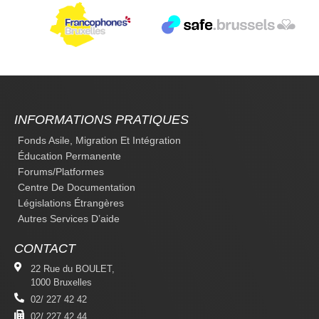
INFORMATIONS PRATIQUES
Fonds Asile, Migration Et Intégration
Éducation Permanente
Forums/platformes
Centre De Documentation
Législations Étrangères
Autres Services D’aide
CONTACT
22 Rue du BOULET,
1000 Bruxelles
02/ 227 42 42
02/ 227 42 44