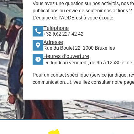
Vous avez une question sur nos activités, nos f
publications ou envie de soutenir nos actions ?
L’équipe de l’ADDE est à votre écoute.
Téléphone
+32 (0)2 227 42 42
Adresse
Rue du Boulet 22, 1000 Bruxelles
Heures d’ouverture
Du lundi au vendredi, de 9h à 12h30 et de
Pour un contact spécifique (service juridique, re
communication…), veuillez consulter notre pag