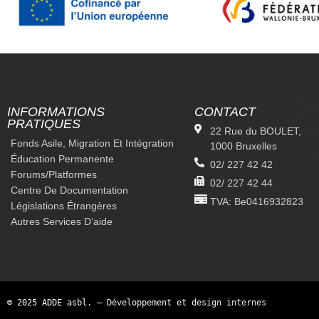
INFORMATIONS
CONTACT
PRATIQUES
22 Rue du BOULET,
Fonds Asile, Migration Et Intégration
1000 Bruxelles
Éducation Permanente
02/ 227 42 42
Forums/platformes
02/ 227 42 44
Centre De Documentation
TVA: Be0416932823
Législations Étrangères
Autres Services D’aide
© 2025 ADDE asbl. —
Développement et design internes