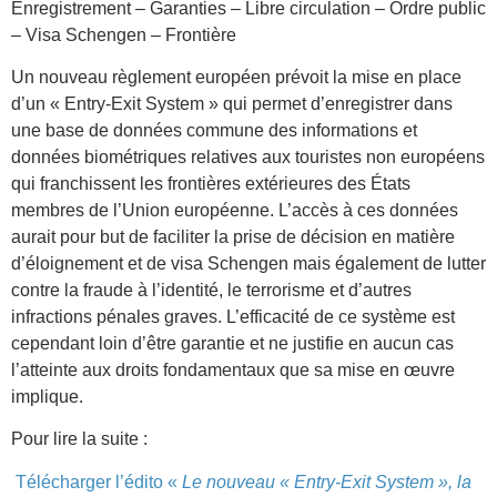
Enregistrement – Garanties – Libre circulation – Ordre public
– Visa Schengen – Frontière
Un nouveau règlement européen prévoit la mise en place
d’un « Entry-Exit System » qui permet d’enregistrer dans
une base de données commune des informations et
données biométriques relatives aux touristes non européens
qui franchissent les frontières extérieures des États
membres de l’Union européenne. L’accès à ces données
aurait pour but de faciliter la prise de décision en matière
d’éloignement et de visa Schengen mais également de lutter
contre la fraude à l’identité, le terrorisme et d’autres
infractions pénales graves. L’efficacité de ce système est
cependant loin d’être garantie et ne justifie en aucun cas
l’atteinte aux droits fondamentaux que sa mise en œuvre
implique.
Pour lire la suite :
Télécharger l’édito «
Le nouveau « Entry-Exit System », la