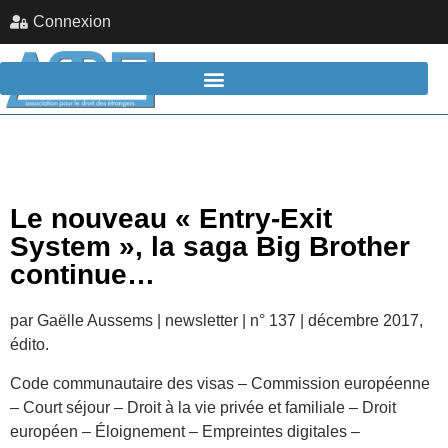
Connexion
Le nouveau « Entry-Exit
System », la saga Big Brother
continue…
par Gaëlle Aussems | newsletter | n° 137 | décembre 2017,
édito.
Code communautaire des visas – Commission européenne
– Court séjour – Droit à la vie privée et familiale – Droit
européen – Éloignement – Empreintes digitales –