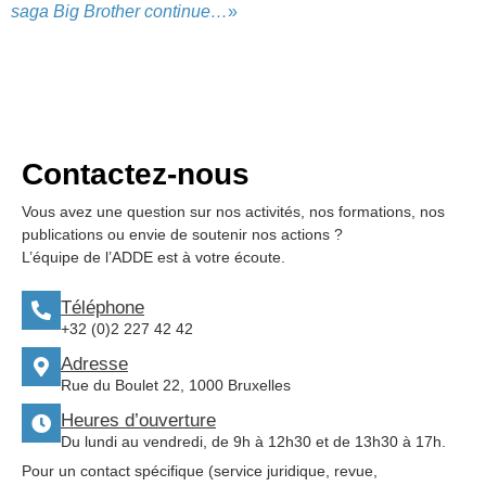
saga Big Brother continue…
»
Contactez-nous
Vous avez une question sur nos activités, nos formations, nos
publications ou envie de soutenir nos actions ?
L’équipe de l’ADDE est à votre écoute.
Téléphone
+32 (0)2 227 42 42
Adresse
Rue du Boulet 22, 1000 Bruxelles
Heures d’ouverture
Du lundi au vendredi, de 9h à 12h30 et de 13h30 à 17h.
Pour un contact spécifique (service juridique, revue,