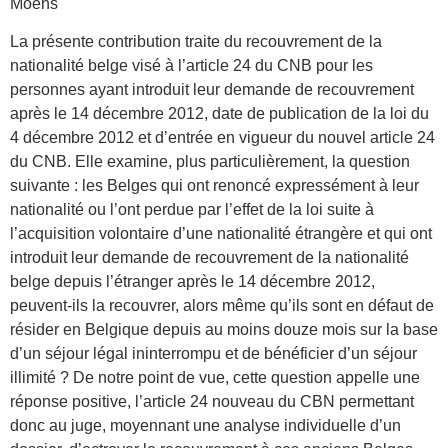
Moens
La présente contribution traite du recouvrement de la
nationalité belge visé à l’article 24 du CNB pour les
personnes ayant introduit leur demande de recouvrement
après le 14 décembre 2012, date de publication de la loi du
4 décembre 2012 et d’entrée en vigueur du nouvel article 24
du CNB. Elle examine, plus particulièrement, la question
suivante : les Belges qui ont renoncé expressément à leur
nationalité ou l’ont perdue par l’effet de la loi suite à
l’acquisition volontaire d’une nationalité étrangère et qui ont
introduit leur demande de recouvrement de la nationalité
belge depuis l’étranger après le 14 décembre 2012,
peuvent-ils la recouvrer, alors même qu’ils sont en défaut de
résider en Belgique depuis au moins douze mois sur la base
d’un séjour légal ininterrompu et de bénéficier d’un séjour
illimité ? De notre point de vue, cette question appelle une
réponse positive, l’article 24 nouveau du CBN permettant
donc au juge, moyennant une analyse individuelle d’un