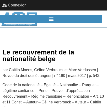
Connexion
Le recouvrement de la
nationalité belge
par Caitlin Moens, Céline Verbrouck et Marc Verdussen |
Revue du droit des étrangers | n° 190 | mars 2017 | p. 543.
Code de la nationalité – Égalité – Nationalité – Parquet –
Légitime confiance – Perte – Pouvoir d’appréciation –
Recouvrement – Régime transitoire – Renonciation – Art. 10
et 11 Const. – Auteur – Céline Verbrouck – Auteur – Caitlin