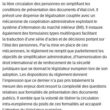
la libre circulation des personnes en simplifiant les
conditions de présentation des documents d’état civil. Il
prévoit une dispense de légalisation couplée avec un
mécanisme de coopération administrative exploitant le
système d’information du marché intérieur (IMI). Il instaure
également des formulaires types multilingues facilitant
la traduction d’une série d’actes et de décisions portant sur
l’état des personnes. Par la mise en place de ces
mécanismes, le règlement ne remplit que partiellement les
objectifs de simplification administrative, d’harmonisation du
droit international et de renforcement de la sécurité
juridiques que se donnait le législateur européen lors de son
adoption. Les dispositions du règlement donnent
l’impression que ce dernier n’a pas pris totalement la
mesure des enjeux dont ressort la complexité des questions
relatives aux formalités de présentation des documents
publics. Il semble que la volonté de libérer la circulation
intra-européenne du poids de ces formalités ait accaparé
l’attention du législateur européen.