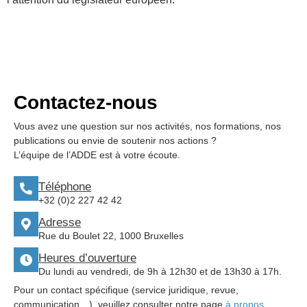
Contactez-nous
Vous avez une question sur nos activités, nos formations, nos
publications ou envie de soutenir nos actions ?
L’équipe de l’ADDE est à votre écoute.
Téléphone
+32 (0)2 227 42 42
Adresse
Rue du Boulet 22, 1000 Bruxelles
Heures d’ouverture
Du lundi au vendredi, de 9h à 12h30 et de 13h30 à 17h.
Pour un contact spécifique (service juridique, revue,
communication…), veuillez consulter notre page
à propos
.