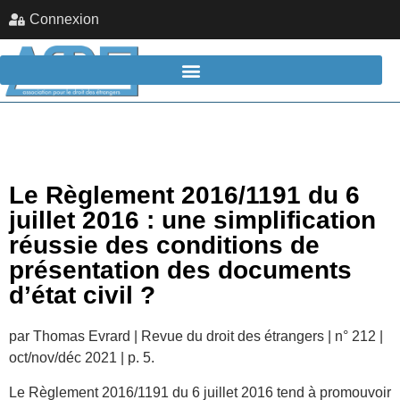
Connexion
Le Règlement 2016/1191 du 6
juillet 2016 : une simplification
réussie des conditions de
présentation des documents
d’état civil ?
par Thomas Evrard | Revue du droit des étrangers | n° 212 |
oct/nov/déc 2021 | p. 5.
Le Règlement 2016/1191 du 6 juillet 2016 tend à promouvoir