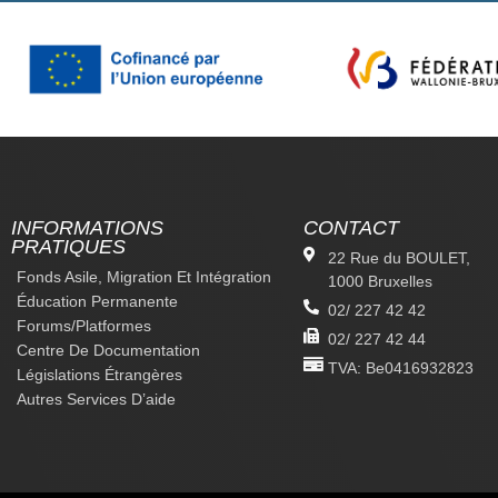
INFORMATIONS
CONTACT
PRATIQUES
22 Rue du BOULET,
Fonds Asile, Migration Et Intégration
1000 Bruxelles
Éducation Permanente
02/ 227 42 42
Forums/platformes
02/ 227 42 44
Centre De Documentation
TVA: Be0416932823
Législations Étrangères
Autres Services D’aide