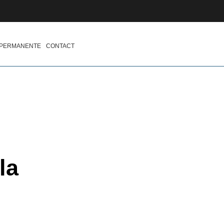
 PERMANENTE
CONTACT
la