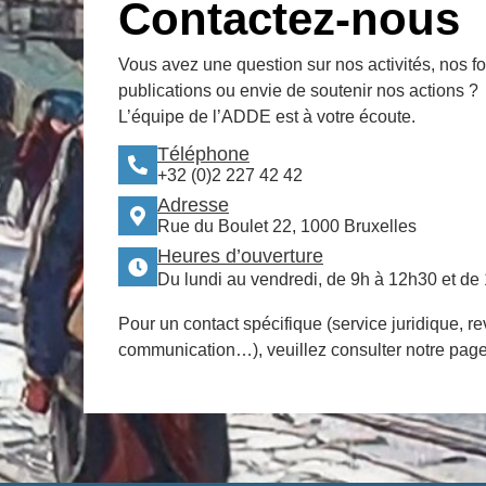
Contactez-nous
Vous avez une question sur nos activités, nos f
publications ou envie de soutenir nos actions ?
L’équipe de l’ADDE est à votre écoute.
Téléphone
+32 (0)2 227 42 42
Adresse
Rue du Boulet 22, 1000 Bruxelles
Heures d’ouverture
Du lundi au vendredi, de 9h à 12h30 et de
Pour un contact spécifique (service juridique, re
communication…), veuillez consulter notre pag