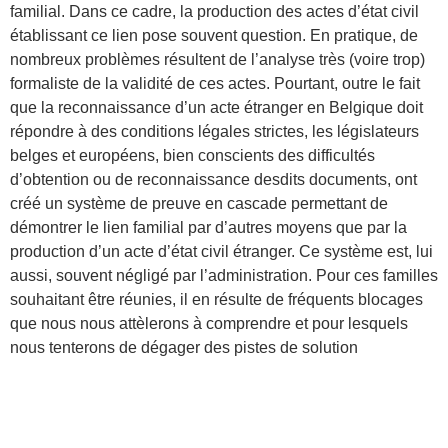
familial. Dans ce cadre, la production des actes d’état civil
établissant ce lien pose souvent question. En pratique, de
nombreux problèmes résultent de l’analyse très (voire trop)
formaliste de la validité de ces actes. Pourtant, outre le fait
que la reconnaissance d’un acte étranger en Belgique doit
répondre à des conditions légales strictes, les législateurs
belges et européens, bien conscients des difficultés
d’obtention ou de reconnaissance desdits documents, ont
créé un système de preuve en cascade permettant de
démontrer le lien familial par d’autres moyens que par la
production d’un acte d’état civil étranger. Ce système est, lui
aussi, souvent négligé par l’administration. Pour ces familles
souhaitant être réunies, il en résulte de fréquents blocages
que nous nous attèlerons à comprendre et pour lesquels
nous tenterons de dégager des pistes de solution