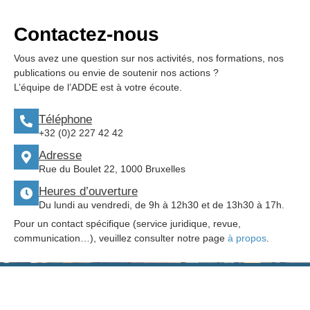
Contactez-nous
Vous avez une question sur nos activités, nos formations, nos
publications ou envie de soutenir nos actions ?
L’équipe de l’ADDE est à votre écoute.
Téléphone
+32 (0)2 227 42 42
Adresse
Rue du Boulet 22, 1000 Bruxelles
Heures d’ouverture
Du lundi au vendredi, de 9h à 12h30 et de 13h30 à 17h.
Pour un contact spécifique (service juridique, revue,
communication…), veuillez consulter notre page
à propos
.