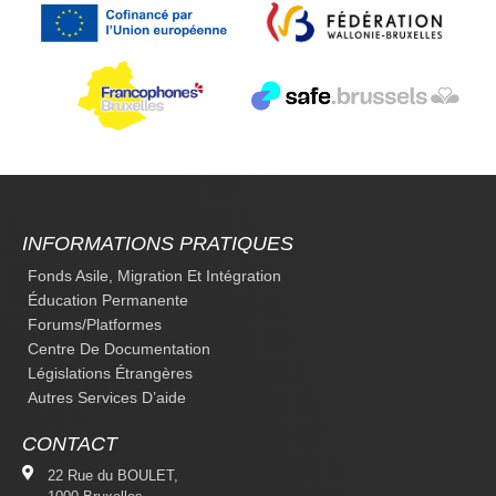
INFORMATIONS PRATIQUES
Fonds Asile, Migration Et Intégration
Éducation Permanente
Forums/platformes
Centre De Documentation
Législations Étrangères
Autres Services D’aide
CONTACT
22 Rue du BOULET,