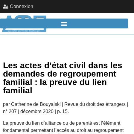
Connexion
Les actes d’état civil dans les
demandes de regroupement
familial : la preuve du lien
familial
par Catherine de Bouyalski | Revue du droit des étrangers |
n° 207 | décembre 2020 | p. 15.
La preuve du lien d’alliance ou de parenté est l’élément
fondamental permettant l’accès au droit au regroupement