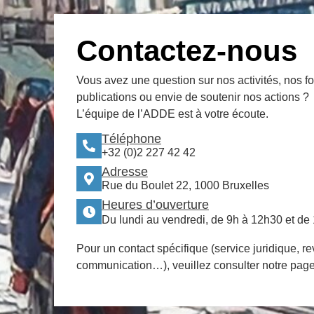
Contactez-nous
Vous avez une question sur nos activités, nos f
publications ou envie de soutenir nos actions ?
L’équipe de l’ADDE est à votre écoute.
Téléphone
+32 (0)2 227 42 42
Adresse
Rue du Boulet 22, 1000 Bruxelles
Heures d’ouverture
Du lundi au vendredi, de 9h à 12h30 et de
Pour un contact spécifique (service juridique, re
communication…), veuillez consulter notre pag