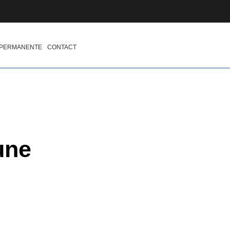
 PERMANENTE
CONTACT
une