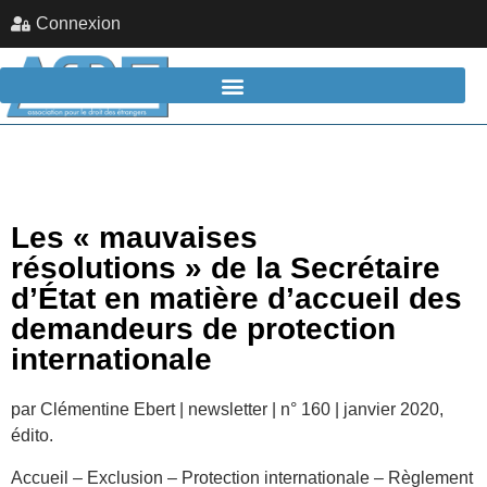
Connexion
Les « mauvaises
résolutions » de la Secrétaire
d’État en matière d’accueil des
demandeurs de protection
internationale
par Clémentine Ebert | newsletter | n° 160 | janvier 2020,
édito.
Accueil – Exclusion – Protection internationale – Règlement