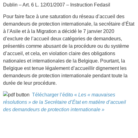
Dublin – Art. 6 L. 12/01/2007 – Instruction Fedasil
Pour faire face à une saturation du réseau d’accueil des
demandeurs de protection internationale, la secrétaire d’État
à l’Asile et à la Migration a décidé le 7 janvier 2020
d’exclure de l’accueil deux catégories de demandeurs,
présentés comme abusant de la procédure ou du système
d’accueil, et cela, en violation claire des obligations
nationales et internationales de la Belgique. Pourtant, la
Belgique est tenue légalement d’accueillir dignement les
demandeurs de protection internationale pendant toute la
durée de leur procédure.
Télécharger l’édito «
Les « mauvaises
résolutions » de la Secrétaire d’État en matière d’accueil
des demandeurs de protection internationale »