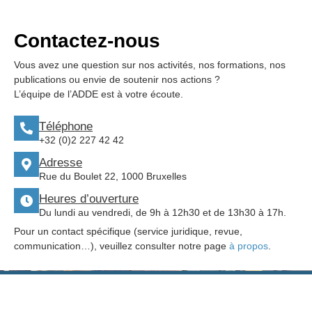
Contactez-nous
Vous avez une question sur nos activités, nos formations, nos
publications ou envie de soutenir nos actions ?
L’équipe de l’ADDE est à votre écoute.
Téléphone
+32 (0)2 227 42 42
Adresse
Rue du Boulet 22, 1000 Bruxelles
Heures d’ouverture
Du lundi au vendredi, de 9h à 12h30 et de 13h30 à 17h.
Pour un contact spécifique (service juridique, revue,
communication…), veuillez consulter notre page
à propos
.