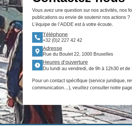
Vous avez une question sur nos activités, nos f
publications ou envie de soutenir nos actions ?
L’équipe de l’ADDE est à votre écoute.
Téléphone
+32 (0)2 227 42 42
Adresse
Rue du Boulet 22, 1000 Bruxelles
Heures d’ouverture
Du lundi au vendredi, de 9h à 12h30 et de
Pour un contact spécifique (service juridique, re
communication…), veuillez consulter notre pag