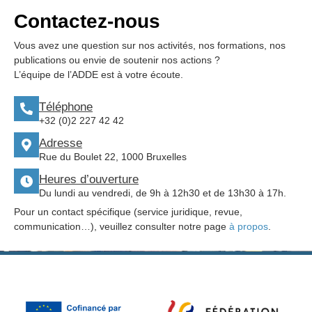
Contactez-nous
Vous avez une question sur nos activités, nos formations, nos
publications ou envie de soutenir nos actions ?
L’équipe de l’ADDE est à votre écoute.
Téléphone
+32 (0)2 227 42 42
Adresse
Rue du Boulet 22, 1000 Bruxelles
Heures d’ouverture
Du lundi au vendredi, de 9h à 12h30 et de 13h30 à 17h.
Pour un contact spécifique (service juridique, revue,
communication…), veuillez consulter notre page
à propos
.