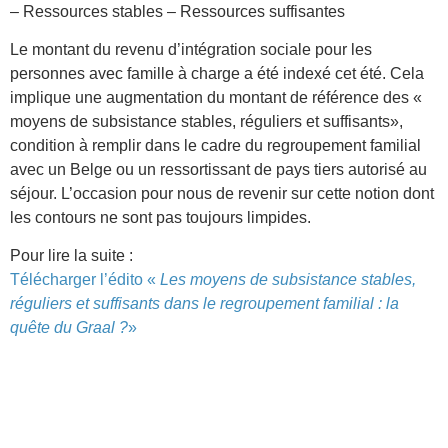
– Ressources stables – Ressources suffisantes
Le montant du revenu d’intégration sociale pour les
personnes avec famille à charge a été indexé cet été. Cela
implique une augmentation du montant de référence des «
moyens de subsistance stables, réguliers et suffisants»,
condition à remplir dans le cadre du regroupement familial
avec un Belge ou un ressortissant de pays tiers autorisé au
séjour. L’occasion pour nous de revenir sur cette notion dont
les contours ne sont pas toujours limpides.
Pour lire la suite :
Télécharger l’édito «
Les moyens de subsistance stables,
réguliers et suffisants dans le regroupement familial : la
quête du Graal ?
»