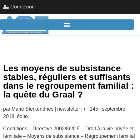
Connexion
Les moyens de subsistance
stables, réguliers et suffisants
dans le regroupement familial :
la quête du Graal ?
par Marie Sterkendries | newsletter | n° 145 | septembre
2018, édito.
Conditions – Directive 2003/86/CE – Droit à la vie privée et
familiale – Moyens de subsistance – Regroupement familial