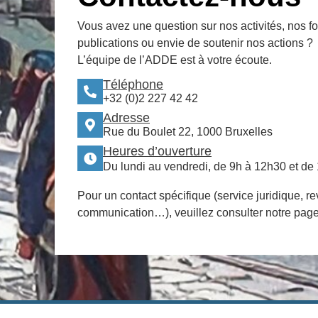
Vous avez une question sur nos activités, nos f
publications ou envie de soutenir nos actions ?
L’équipe de l’ADDE est à votre écoute.
Téléphone
+32 (0)2 227 42 42
Adresse
Rue du Boulet 22, 1000 Bruxelles
Heures d’ouverture
Du lundi au vendredi, de 9h à 12h30 et de
Pour un contact spécifique (service juridique, re
communication…), veuillez consulter notre pag