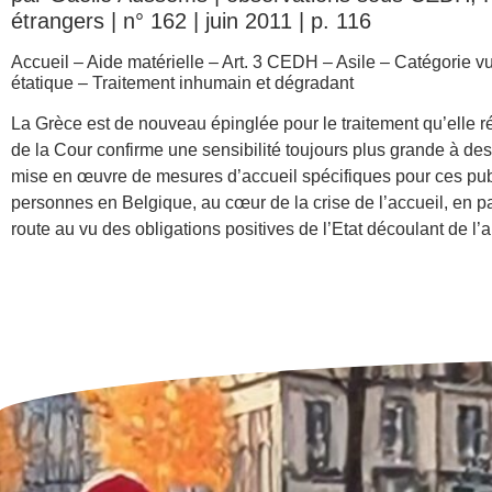
étrangers | n° 162 | juin 2011 | p. 116
Accueil – Aide matérielle – Art. 3 CEDH – Asile – Catégorie
étatique – Traitement inhumain et dégradant
La Grèce est de nouveau épinglée pour le traitement qu’elle 
de la Cour confirme une sensibilité toujours plus grande à des 
mise en œuvre de mesures d’accueil spécifiques pour ces publ
personnes en Belgique, au cœur de la crise de l’accueil, en par
route au vu des obligations positives de l’Etat découlant de l’