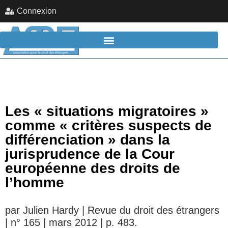
Connexion
Les « situations migratoires »
comme « critères suspects de
différenciation » dans la
jurisprudence de la Cour
européenne des droits de
l’homme
par Julien Hardy | Revue du droit des étrangers
| n° 165 | mars 2012 | p. 483.