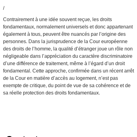
/
Contrairement à une idée souvent reçue, les droits
fondamentaux, normalement universels et donc appartenant
également à tous, peuvent être nuancés par l’origine des
personnes. Dans la jurisprudence de la Cour européenne
des droits de l’homme, la qualité d’étranger joue un rôle non
négligeable dans l’appréciation du caractère discriminatoire
d’une différence de traitement, même à l’égard d’un droit
fondamental. Cette approche, confirmée dans un récent arrêt
de la Cour en matière d’accès au logement, n’est pas
exempte de critique, du point de vue de sa cohérence et de
sa réelle protection des droits fondamentaux.