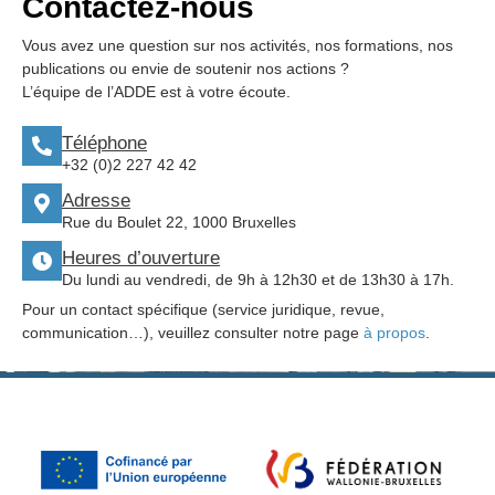
Contactez-nous
Vous avez une question sur nos activités, nos formations, nos
publications ou envie de soutenir nos actions ?
L’équipe de l’ADDE est à votre écoute.
Téléphone
+32 (0)2 227 42 42
Adresse
Rue du Boulet 22, 1000 Bruxelles
Heures d’ouverture
Du lundi au vendredi, de 9h à 12h30 et de 13h30 à 17h.
Pour un contact spécifique (service juridique, revue,
communication…), veuillez consulter notre page
à propos
.