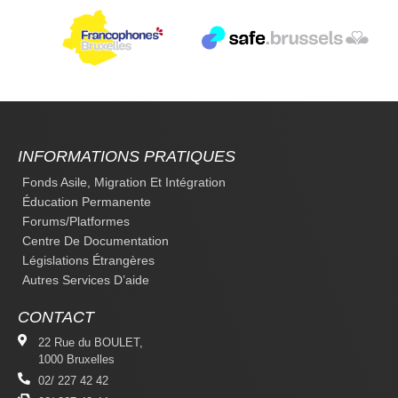
INFORMATIONS PRATIQUES
Fonds Asile, Migration Et Intégration
Éducation Permanente
Forums/platformes
Centre De Documentation
Législations Étrangères
Autres Services D’aide
CONTACT
22 Rue du BOULET,
1000 Bruxelles
02/ 227 42 42