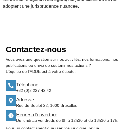
adoptent une jurisprudence nuancée.
Contactez-nous
Vous avez une question sur nos activités, nos formations, nos
publications ou envie de soutenir nos actions ?
L’équipe de l’ADDE est à votre écoute.
Téléphone
+32 (0)2 227 42 42
Adresse
Rue du Boulet 22, 1000 Bruxelles
Heures d’ouverture
Du lundi au vendredi, de 9h à 12h30 et de 13h30 à 17h.
Pour un contact spécifique (service juridique, revue,