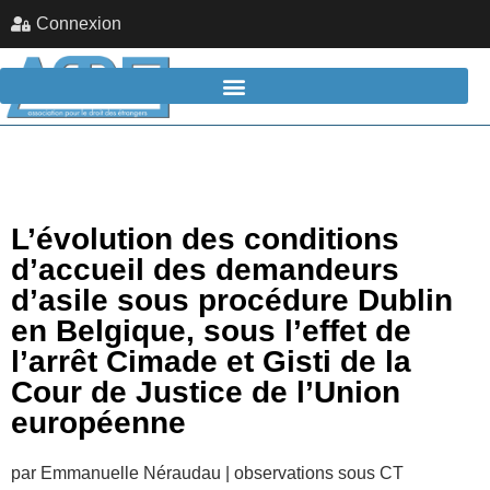
Connexion
L’évolution des conditions
d’accueil des demandeurs
d’asile sous procédure Dublin
en Belgique, sous l’effet de
l’arrêt Cimade et Gisti de la
Cour de Justice de l’Union
européenne
par Emmanuelle Néraudau | observations sous CT