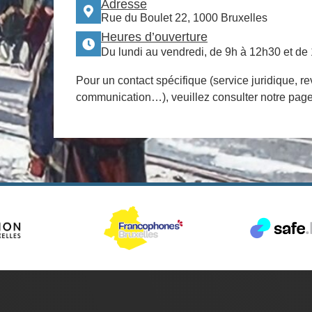
Adresse
Rue du Boulet 22, 1000 Bruxelles
Heures d’ouverture
Du lundi au vendredi, de 9h à 12h30 et de
Pour un contact spécifique (service juridique, re
communication…), veuillez consulter notre pag