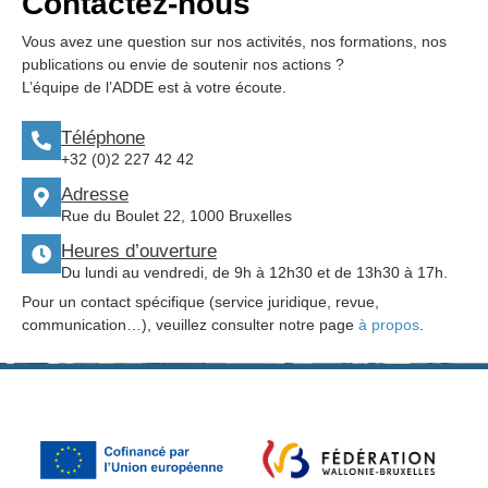
Contactez-nous
Vous avez une question sur nos activités, nos formations, nos
publications ou envie de soutenir nos actions ?
L’équipe de l’ADDE est à votre écoute.
Téléphone
+32 (0)2 227 42 42
Adresse
Rue du Boulet 22, 1000 Bruxelles
Heures d’ouverture
Du lundi au vendredi, de 9h à 12h30 et de 13h30 à 17h.
Pour un contact spécifique (service juridique, revue,
communication…), veuillez consulter notre page
à propos
.