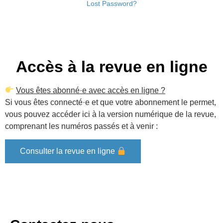
Lost Password?
Accès à la revue en ligne
Vous êtes abonné·e avec accès en ligne ?
Si vous êtes connecté·e et que votre abonnement le permet,
vous pouvez accéder ici à la version numérique de la revue,
comprenant les numéros passés et à venir :
Consulter la revue en ligne