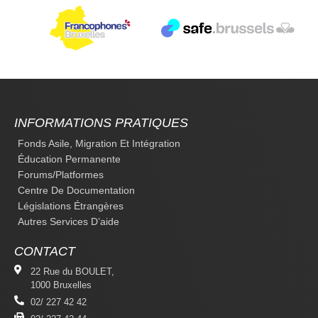
INFORMATIONS PRATIQUES
Fonds Asile, Migration Et Intégration
Éducation Permanente
Forums/platformes
Centre De Documentation
Législations Étrangères
Autres Services D’aide
CONTACT
22 Rue du BOULET,
1000 Bruxelles
02/ 227 42 42