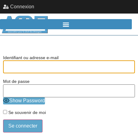
Connexion
Identifiant ou adresse e-mail
Mot de passe
Show Password
Se souvenir de moi