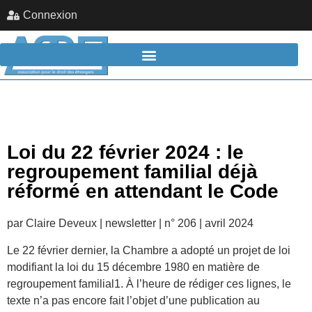
Connexion
Loi du 22 février 2024 : le
regroupement familial déjà
réformé en attendant le Code
par Claire Deveux | newsletter | n° 206 | avril 2024
Le 22 février dernier, la Chambre a adopté un projet de loi
modifiant la loi du 15 décembre 1980 en matière de
regroupement familial1. À l’heure de rédiger ces lignes, le
texte n’a pas encore fait l’objet d’une publication au