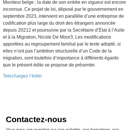
Moniteur belge : la date de son entrée en vigueur est encore
inconnue. Ce projet de loi, déposé par le gouvernement en
septembre 2023, intervient en parallèle d’une entreprise de
codification plus large du droit des étrangers annoncée
depuis 20212 et poursuivie par la Secrétaire d’État à l’Asile
et à la Migration, Nicole De Moor3. Les modifications
apportées au regroupement familial par le texte adopté, si
elles n’ont pas l’ambition structurelle d’un Code de la
migration, sont toutefois d’importance à différents égards
que le présent édito se propose de présenter.
Telechargez l’édito
Contactez-nous
Vous avez une question sur nos activités, nos formations, nos