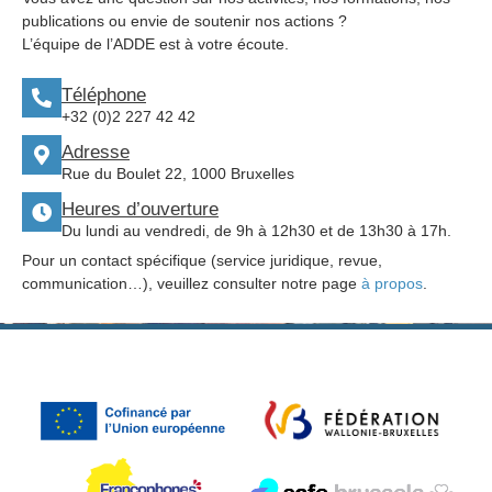
publications ou envie de soutenir nos actions ?
L’équipe de l’ADDE est à votre écoute.
Téléphone
+32 (0)2 227 42 42
Adresse
Rue du Boulet 22, 1000 Bruxelles
Heures d’ouverture
Du lundi au vendredi, de 9h à 12h30 et de 13h30 à 17h.
Pour un contact spécifique (service juridique, revue,
communication…), veuillez consulter notre page
à propos
.