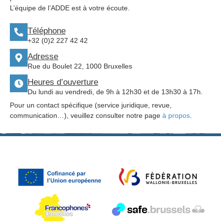
L’équipe de l’ADDE est à votre écoute.
Téléphone
+32 (0)2 227 42 42
Adresse
Rue du Boulet 22, 1000 Bruxelles
Heures d’ouverture
Du lundi au vendredi, de 9h à 12h30 et de 13h30 à 17h.
Pour un contact spécifique (service juridique, revue,
communication…), veuillez consulter notre page
à propos
.