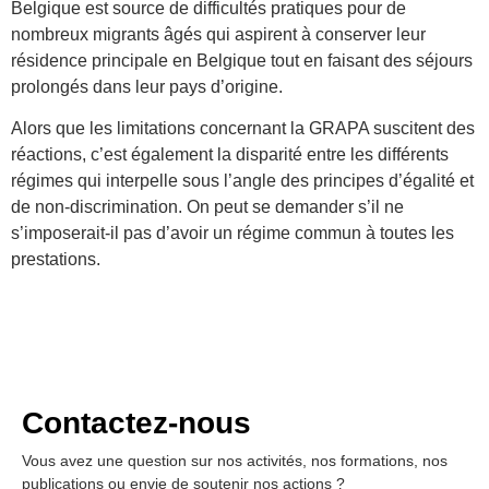
Belgique est source de difficultés pratiques pour de
nombreux migrants âgés qui aspirent à conserver leur
résidence principale en Belgique tout en faisant des séjours
prolongés dans leur pays d’origine.
Alors que les limitations concernant la GRAPA suscitent des
réactions, c’est également la disparité entre les différents
régimes qui interpelle sous l’angle des principes d’égalité et
de non-discrimination. On peut se demander s’il ne
s’imposerait-il pas d’avoir un régime commun à toutes les
prestations.
Contactez-nous
Vous avez une question sur nos activités, nos formations, nos
publications ou envie de soutenir nos actions ?