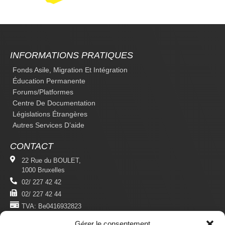
INFORMATIONS PRATIQUES
Fonds Asile, Migration Et Intégration
Éducation Permanente
Forums/platformes
Centre De Documentation
Législations Étrangères
Autres Services D’aide
CONTACT
22 Rue du BOULET,
1000 Bruxelles
02/ 227 42 42
02/ 227 42 44
TVA: Be0416932823
Gérer le consentement