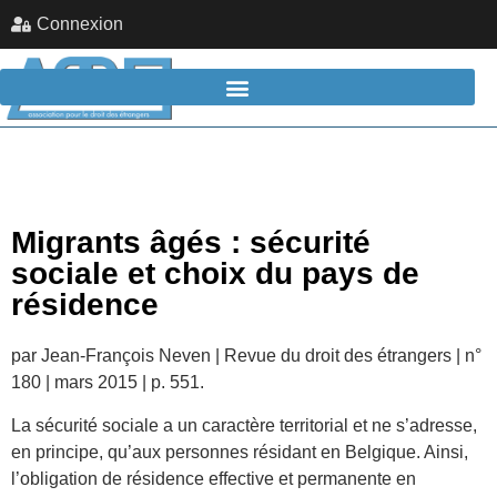
Connexion
Migrants âgés : sécurité
sociale et choix du pays de
résidence
par Jean-François Neven | Revue du droit des étrangers | n°
180 | mars 2015 | p. 551.
La sécurité sociale a un caractère territorial et ne s’adresse,
en principe, qu’aux personnes résidant en Belgique. Ainsi,
l’obligation de résidence effective et permanente en