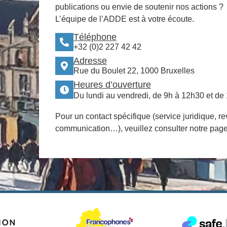
publications ou envie de soutenir nos actions ?
L’équipe de l’ADDE est à votre écoute.
Téléphone
+32 (0)2 227 42 42
Adresse
Rue du Boulet 22, 1000 Bruxelles
Heures d’ouverture
Du lundi au vendredi, de 9h à 12h30 et de
Pour un contact spécifique (service juridique, re
communication…), veuillez consulter notre pag