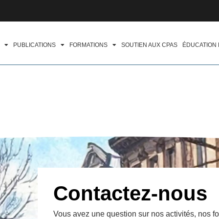
PUBLICATIONS
FORMATIONS
SOUTIEN AUX CPAS
ÉDUCATION
Contactez-nous
Vous avez une question sur nos activités, nos f