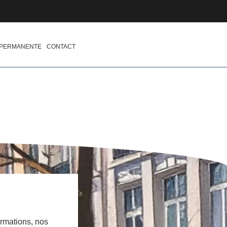
 PERMANENTE
CONTACT
ormations, nos