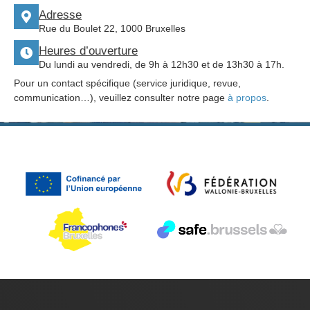
Adresse
Rue du Boulet 22, 1000 Bruxelles
Heures d’ouverture
Du lundi au vendredi, de 9h à 12h30 et de 13h30 à 17h.
Pour un contact spécifique (service juridique, revue,
communication…), veuillez consulter notre page
à propos
.