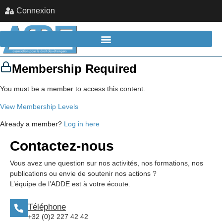
Connexion
Membership Required
You must be a member to access this content.
View Membership Levels
Already a member?
Log in here
Contactez-nous
Vous avez une question sur nos activités, nos formations, nos
publications ou envie de soutenir nos actions ?
L’équipe de l’ADDE est à votre écoute.
Téléphone
+32 (0)2 227 42 42