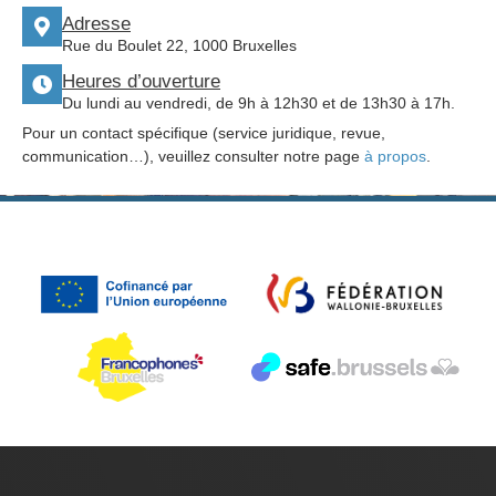
Adresse
Rue du Boulet 22, 1000 Bruxelles
Heures d’ouverture
Du lundi au vendredi, de 9h à 12h30 et de 13h30 à 17h.
Pour un contact spécifique (service juridique, revue,
communication…), veuillez consulter notre page
à propos
.