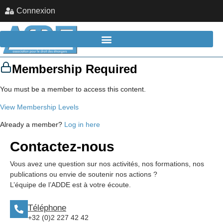
Connexion
Membership Required
You must be a member to access this content.
View Membership Levels
Already a member?
Log in here
Contactez-nous
Vous avez une question sur nos activités, nos formations, nos
publications ou envie de soutenir nos actions ?
L’équipe de l’ADDE est à votre écoute.
Téléphone
+32 (0)2 227 42 42