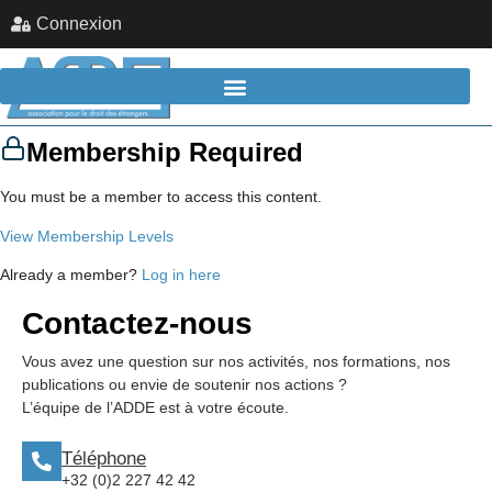
Connexion
Membership Required
You must be a member to access this content.
View Membership Levels
Already a member?
Log in here
Contactez-nous
Vous avez une question sur nos activités, nos formations, nos
publications ou envie de soutenir nos actions ?
L’équipe de l’ADDE est à votre écoute.
Téléphone
+32 (0)2 227 42 42