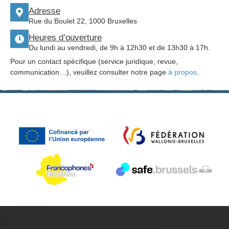
Adresse
Rue du Boulet 22, 1000 Bruxelles
Heures d’ouverture
Du lundi au vendredi, de 9h à 12h30 et de 13h30 à 17h.
Pour un contact spécifique (service juridique, revue,
communication…), veuillez consulter notre page
à propos
.