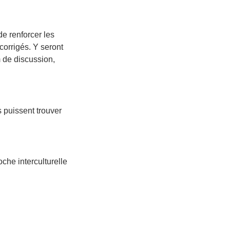
de renforcer les
corrigés. Y seront
 de discussion,
 puissent trouver
che interculturelle