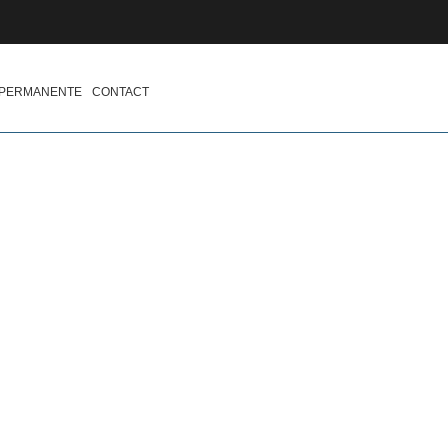
 PERMANENTE
CONTACT