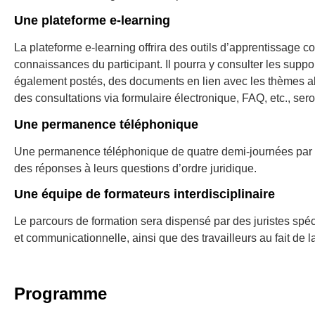
Une plateforme e-learning
La plateforme e-learning offrira des outils d’apprentissage 
connaissances du participant. Il pourra y consulter les supp
également postés, des documents en lien avec les thèmes abo
des consultations via formulaire électronique, FAQ, etc., ser
Une permanence téléphonique
Une permanence téléphonique de quatre demi-journées par se
des réponses à leurs questions d’ordre juridique.
Une équipe de formateurs interdisciplinaire
Le parcours de formation sera dispensé par des juristes spéc
et communicationnelle, ainsi que des travailleurs au fait de la
Programme