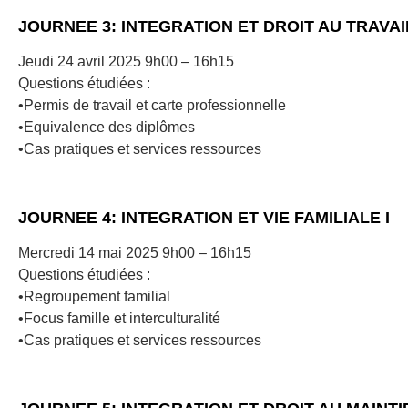
JOURNEE 3: INTEGRATION ET DROIT AU TRAVAI
Jeudi 24 avril 2025 9h00 – 16h15
Questions étudiées :
•Permis de travail et carte professionnelle
•Equivalence des diplômes
•Cas pratiques et services ressources
JOURNEE 4: INTEGRATION ET VIE FAMILIALE I
Mercredi 14 mai 2025 9h00 – 16h15
Questions étudiées :
•Regroupement familial
•Focus famille et interculturalité
•Cas pratiques et services ressources