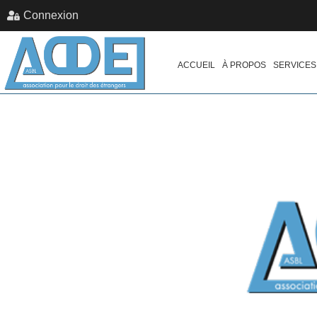
Connexion
ACCUEIL
À PROPOS
SERVICES