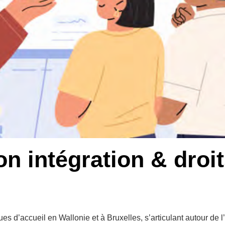
n intégration & droi
ues d’accueil en Wallonie et à Bruxelles, s’articulant autour de l