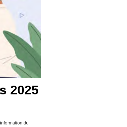
ts 2025
’information du