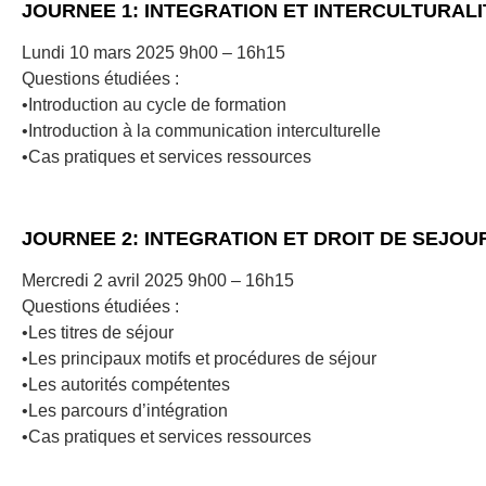
JOURNEE 1: INTEGRATION ET INTERCULTURALI
Lundi 10 mars 2025 9h00 – 16h15
Questions étudiées :
•Introduction au cycle de formation
•Introduction à la communication interculturelle
•Cas pratiques et services ressources
JOURNEE 2: INTEGRATION ET DROIT DE SEJOU
Mercredi 2 avril 2025 9h00 – 16h15
Questions étudiées :
•Les titres de séjour
•Les principaux motifs et procédures de séjour
•Les autorités compétentes
•Les parcours d’intégration
•Cas pratiques et services ressources