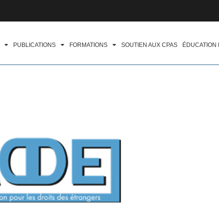
PUBLICATIONS
FORMATIONS
SOUTIEN AUX CPAS
ÉDUCATION