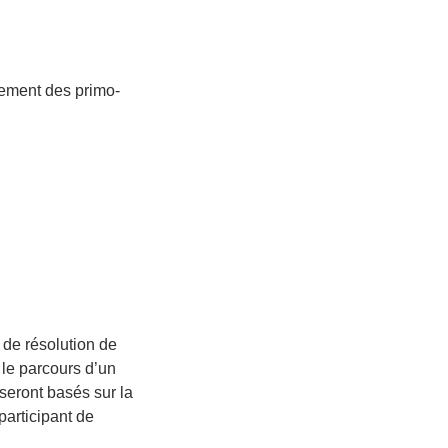
nement des primo-
 de résolution de
 le parcours d’un
 seront basés sur la
participant de