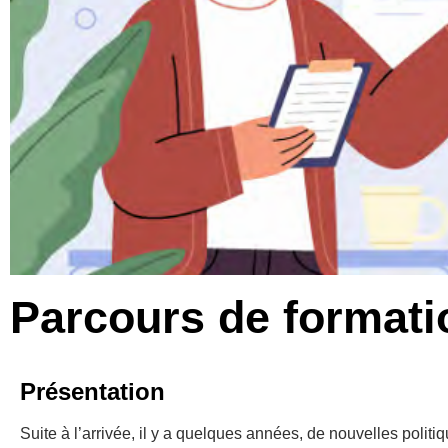
Parcours de formatio
Présentation
Suite à l’arrivée, il y a quelques années, de nouvelles politiq