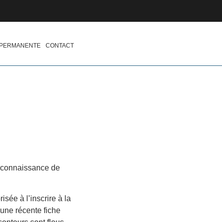
 PERMANENTE
CONTACT
 Reconnaissance de
ée à l’inscrire à la
 une récente fiche