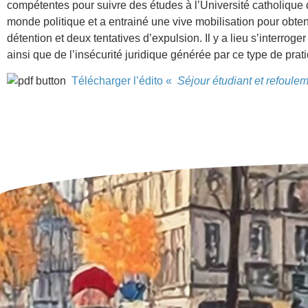
compétentes pour suivre des études à l’Université catholique 
monde politique et a entrainé une vive mobilisation pour obten
détention et deux tentatives d’expulsion. Il y a lieu s’interroger
ainsi que de l’insécurité juridique générée par ce type de prat
Télécharger l’édito «
Séjour étudiant et refouleme