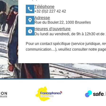
Téléphone
+32 (0)2 227 42 42
Adresse
Rue du Boulet 22, 1000 Bruxelles
Heures d’ouverture
Du lundi au vendredi, de 9h à 12h30 et de
Pour un contact spécifique (service juridique, re
communication…), veuillez consulter notre pag